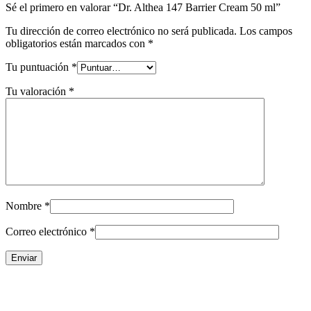
Sé el primero en valorar “Dr. Althea 147 Barrier Cream 50 ml”
Tu dirección de correo electrónico no será publicada.
Los campos
obligatorios están marcados con
*
Tu puntuación
*
Tu valoración
*
Nombre
*
Correo electrónico
*