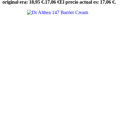
original era: 18,95 €.
17,06
€
El precio actual es: 17,06 €.