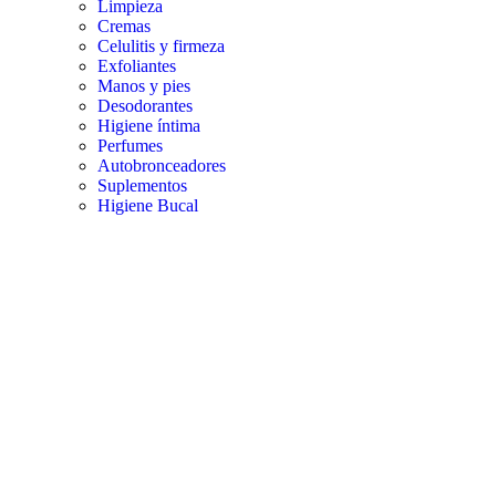
Limpieza
Cremas
Celulitis y firmeza
Exfoliantes
Manos y pies
Desodorantes
Higiene íntima
Perfumes
Autobronceadores
Suplementos
Higiene Bucal