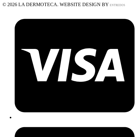
© 2026 LA DERMOTECA. WEBSITE DESIGN BY
ENTREDOS