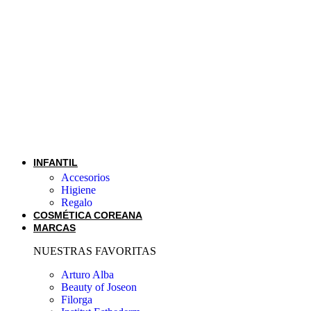
INFANTIL
Accesorios
Higiene
Regalo
COSMÉTICA COREANA
MARCAS
NUESTRAS FAVORITAS
Arturo Alba
Beauty of Joseon
Filorga