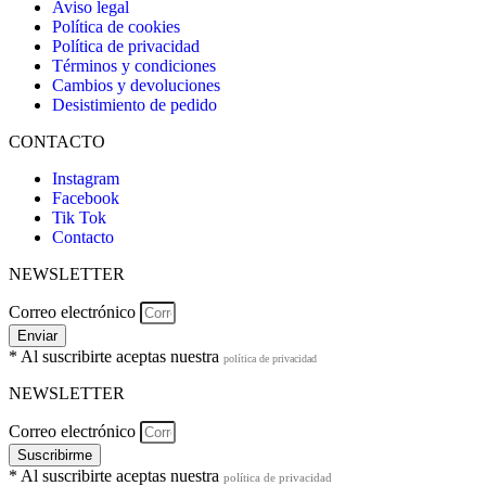
Aviso legal
Política de cookies
Política de privacidad
Términos y condiciones
Cambios y devoluciones
Desistimiento de pedido
CONTACTO
Instagram
Facebook
Tik Tok
Contacto
NEWSLETTER
Correo electrónico
Enviar
* Al suscribirte aceptas nuestra
política de privacidad
NEWSLETTER
Correo electrónico
Suscribirme
* Al suscribirte aceptas nuestra
política de privacidad