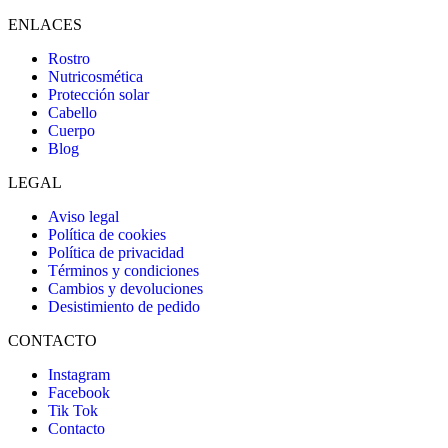
ENLACES
Rostro
Nutricosmética
Protección solar
Cabello
Cuerpo
Blog
LEGAL
Aviso legal
Política de cookies
Política de privacidad
Términos y condiciones
Cambios y devoluciones
Desistimiento de pedido
CONTACTO
Instagram
Facebook
Tik Tok
Contacto