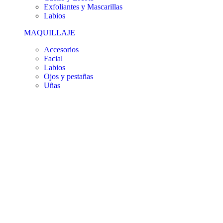
Exfoliantes y Mascarillas
Labios
MAQUILLAJE
Accesorios
Facial
Labios
Ojos y pestañas
Uñas