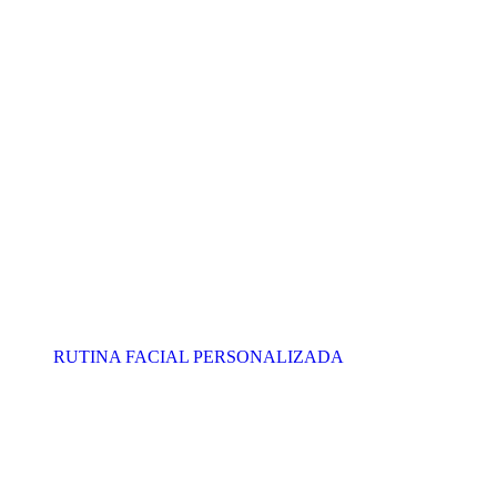
RUTINA FACIAL PERSONALIZADA