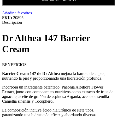
AÑADIR AL CARRITO
Añadir a favoritos
SKU:
20895
Descripción
Dr Althea 147 Barrier
Cream
BENEFICIOS
Barrier Cream 147 de Dr Althea
mejora la barrera de la piel,
nutriendo la piel y proporcionando una hidratación profunda.
Incorpora un ingrediente patentado, Paeonia Albiflora Flower
Extract, junto con componentes nutritivos como extracto de fruta de
aguacate, aceite de gruñón de espinosa Argania, aceite de semilla
Camellia sinensis y Tocopherol.
La composición incluye ácido hialurónico de siete tipos,
garantizando una hidratación eficaz y abordando diversas