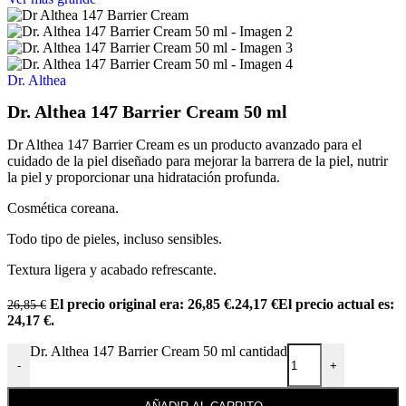
Dr. Althea
Dr. Althea 147 Barrier Cream 50 ml
Dr Althea 147 Barrier Cream es un producto avanzado para el
cuidado de la piel diseñado para mejorar la barrera de la piel, nutrir
la piel y proporcionar una hidratación profunda.
Cosmética coreana.
Todo tipo de pieles, incluso sensibles.
Textura ligera y acabado refrescante.
El precio original era: 26,85 €.
24,17
€
El precio actual es:
26,85
€
24,17 €.
Dr. Althea 147 Barrier Cream 50 ml cantidad
-
+