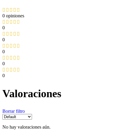
0 opiniones
0
0
0
0
0
Valoraciones
Borrar filtro
No hay valoraciones aún.