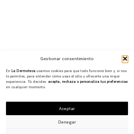
Gestionar consentimiento
En
La Dermoteca
usamos cookies para que todo funcione bien y, si nos
lo permites, para entender cómo usas el sitio y ofrecerte una mejor
experiencia. Tú decides:
acepta, rechaza o personaliza tus preferencias
en cualquier momento.
Aceptar
Denegar