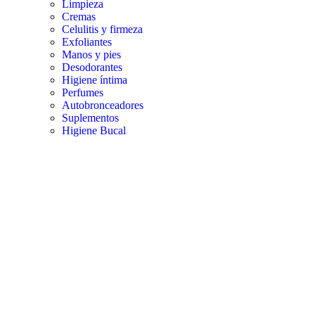
Limpieza
Cremas
Celulitis y firmeza
Exfoliantes
Manos y pies
Desodorantes
Higiene íntima
Perfumes
Autobronceadores
Suplementos
Higiene Bucal