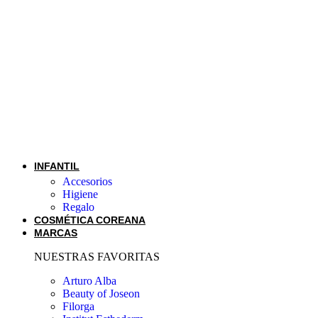
INFANTIL
Accesorios
Higiene
Regalo
COSMÉTICA COREANA
MARCAS
NUESTRAS FAVORITAS
Arturo Alba
Beauty of Joseon
Filorga