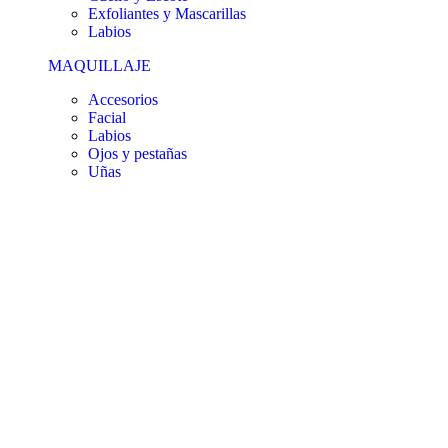
Exfoliantes y Mascarillas
Labios
MAQUILLAJE
Accesorios
Facial
Labios
Ojos y pestañas
Uñas