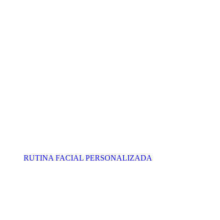
RUTINA FACIAL PERSONALIZADA