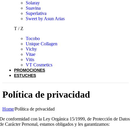
Solaray
Suavina
Superlativa
Sweet by Asun Arias
T / Z
Tocobo
Unique Collagen
Vichy
Vitae
Vitis
VT Cosmetics
PROMOCIONES
ESTUCHES
Política de privacidad
Home
/
Política de privacidad
De conformidad con la Ley Orgánica 15/1999, de Protección de Datos
de Carácter Personal, estamos obligados y les garantizamos: