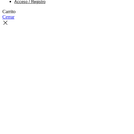
Acceso / Registro
Carrito
Cerrar