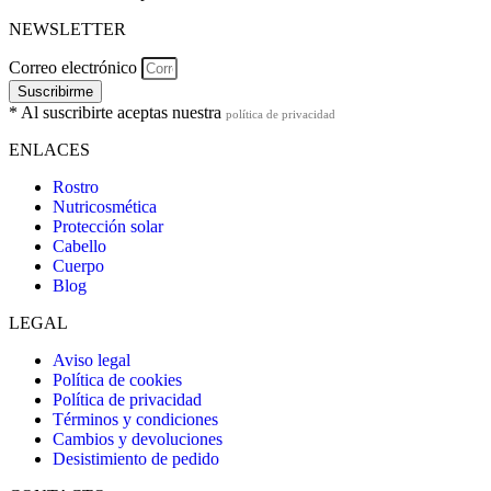
NEWSLETTER
Correo electrónico
Suscribirme
* Al suscribirte aceptas nuestra
política de privacidad
ENLACES
Rostro
Nutricosmética
Protección solar
Cabello
Cuerpo
Blog
LEGAL
Aviso legal
Política de cookies
Política de privacidad
Términos y condiciones
Cambios y devoluciones
Desistimiento de pedido