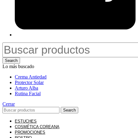
Search
Lo más buscado
Crema Antiedad
Protector Solar
Arturo Alba
Rutina Facial
Cerrar
Search
ESTUCHES
COSMÉTICA COREANA
PROMOCIONES
ROSTRO