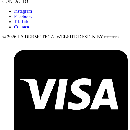
CONTACTO
Instagram
Facebook
Tik Tok
Contacto
© 2026 LA DERMOTECA. WEBSITE DESIGN BY
ENTREDOS