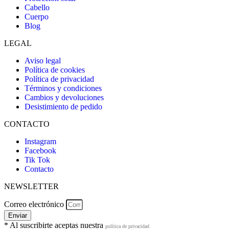
Cabello
Cuerpo
Blog
LEGAL
Aviso legal
Política de cookies
Política de privacidad
Términos y condiciones
Cambios y devoluciones
Desistimiento de pedido
CONTACTO
Instagram
Facebook
Tik Tok
Contacto
NEWSLETTER
Correo electrónico
Enviar
* Al suscribirte aceptas nuestra
política de privacidad