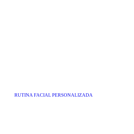
RUTINA FACIAL PERSONALIZADA