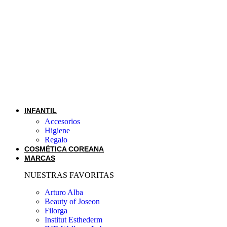
INFANTIL
Accesorios
Higiene
Regalo
COSMÉTICA COREANA
MARCAS
NUESTRAS FAVORITAS
Arturo Alba
Beauty of Joseon
Filorga
Institut Esthederm