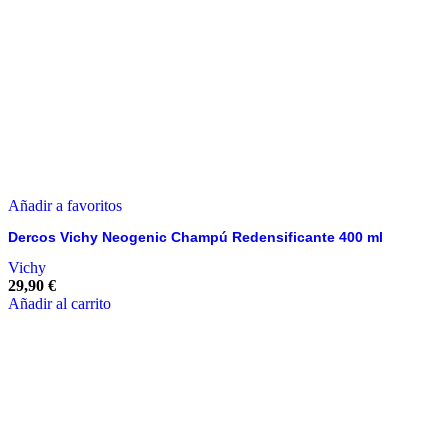
Añadir a favoritos
Dercos Vichy Neogenic Champú Redensificante 400 ml
Vichy
29,90
€
Añadir al carrito