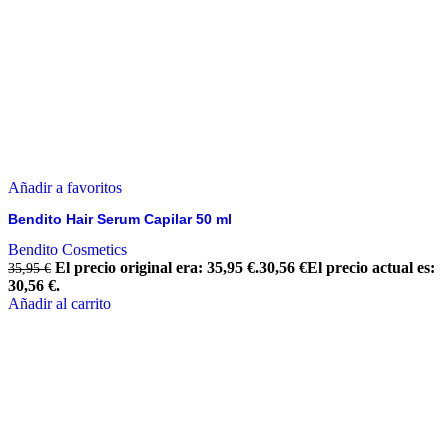
Añadir a favoritos
Bendito Hair Serum Capilar 50 ml
Bendito Cosmetics
El precio original era: 35,95 €.
30,56
€
El precio actual es:
35,95
€
30,56 €.
Añadir al carrito