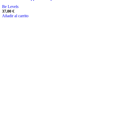
Be Levels
37,00
€
Añadir al carrito