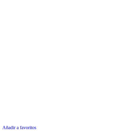
Añadir a favoritos