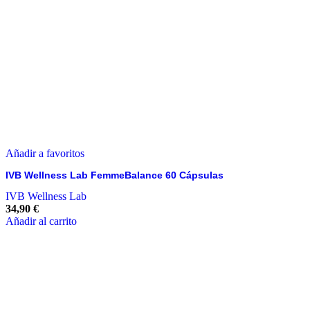
Añadir a favoritos
IVB Wellness Lab FemmeBalance 60 Cápsulas
IVB Wellness Lab
34,90
€
Añadir al carrito