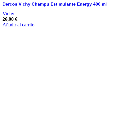
Dercos Vichy Champu Estimulante Energy 400 ml
Vichy
26,90
€
Añadir al carrito