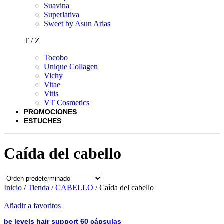
Suavina
Superlativa
Sweet by Asun Arias
T / Z
Tocobo
Unique Collagen
Vichy
Vitae
Vitis
VT Cosmetics
PROMOCIONES
ESTUCHES
Caída del cabello
Inicio
/
Tienda
/
CABELLO
/
Caída del cabello
Añadir a favoritos
be levels hair support 60 cápsulas