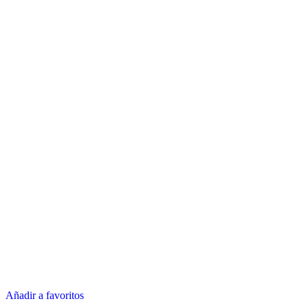
Añadir a favoritos