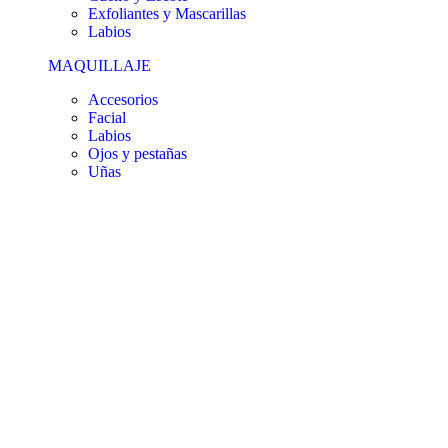
Exfoliantes y Mascarillas
Labios
MAQUILLAJE
Accesorios
Facial
Labios
Ojos y pestañas
Uñas