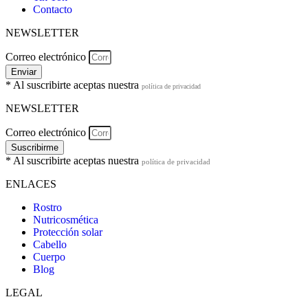
Contacto
NEWSLETTER
Correo electrónico
Enviar
* Al suscribirte aceptas nuestra
política de privacidad
NEWSLETTER
Correo electrónico
Suscribirme
* Al suscribirte aceptas nuestra
política de privacidad
ENLACES
Rostro
Nutricosmética
Protección solar
Cabello
Cuerpo
Blog
LEGAL