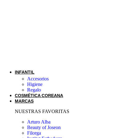
INFANTIL
Accesorios
Higiene
Regalo
COSMÉTICA COREANA
MARCAS
NUESTRAS FAVORITAS
Arturo Alba
Beauty of Joseon
Filorga