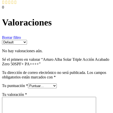
0
Valoraciones
Borrar filtro
No hay valoraciones aún.
Sé el primero en valorar “Arturo Alba Solar Triple Acción Acabado
Zero 50SPF+ PA++++”
Tu dirección de correo electrónico no será publicada.
Los campos
obligatorios están marcados con
*
Tu puntuación
*
Tu valoración
*