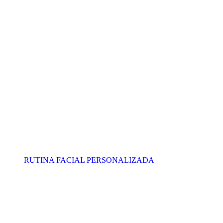
RUTINA FACIAL PERSONALIZADA