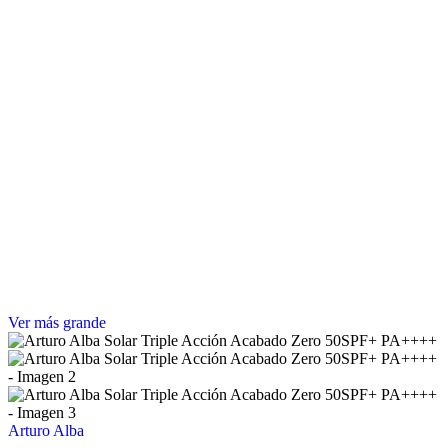
Ver más grande
Arturo Alba