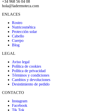
+34 968 56 04 08
hola@ladermoteca.com
ENLACES
Rostro
Nutricosmética
Protección solar
Cabello
Cuerpo
Blog
LEGAL
Aviso legal
Política de cookies
Política de privacidad
Términos y condiciones
Cambios y devoluciones
Desistimiento de pedido
CONTACTO
Instagram
Facebook
Tik Tok