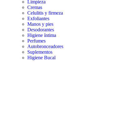
Limpieza
Cremas
Celulitis y firmeza
Exfoliantes
Manos y pies
Desodorantes
Higiene íntima
Perfumes
Autobronceadores
Suplementos
Higiene Bucal