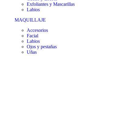
Exfoliantes y Mascarillas
Labios
MAQUILLAJE
Accesorios
Facial
Labios
Ojos y pestañas
Uñas