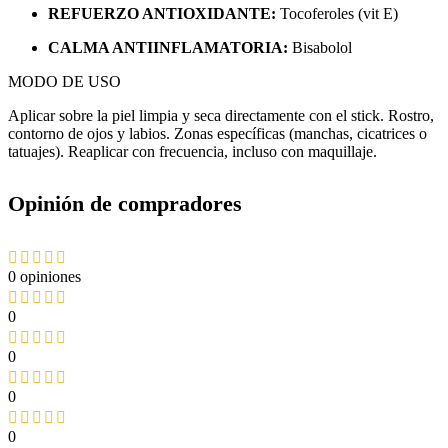
REFUERZO ANTIOXIDANTE:
Tocoferoles (vit E)
CALMA ANTIINFLAMATORIA:
Bisabolol
MODO DE USO
Aplicar sobre la piel limpia y seca directamente con el stick. Rostro,
contorno de ojos y labios. Zonas específicas (manchas, cicatrices o
tatuajes). Reaplicar con frecuencia, incluso con maquillaje.
Opinión de compradores
0 opiniones
0
0
0
0