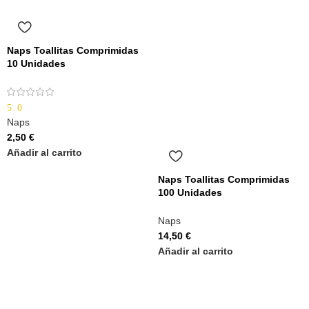
Naps Toallitas Comprimidas
10 Unidades
5.0
Naps
2,50
€
Añadir al carrito
Naps Toallitas Comprimidas
100 Unidades
Naps
14,50
€
Añadir al carrito