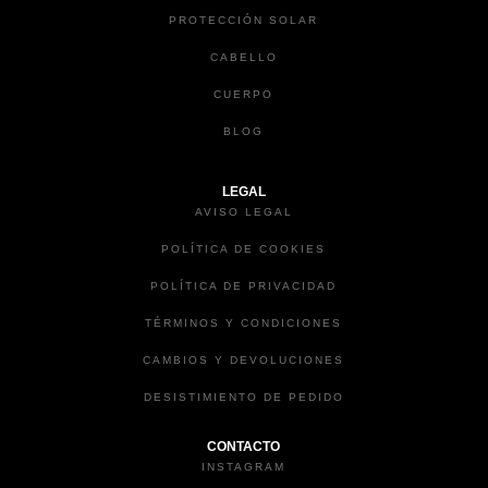
PROTECCIÓN SOLAR
CABELLO
CUERPO
BLOG
LEGAL
AVISO LEGAL
POLÍTICA DE COOKIES
POLÍTICA DE PRIVACIDAD
TÉRMINOS Y CONDICIONES
CAMBIOS Y DEVOLUCIONES
DESISTIMIENTO DE PEDIDO
CONTACTO
INSTAGRAM