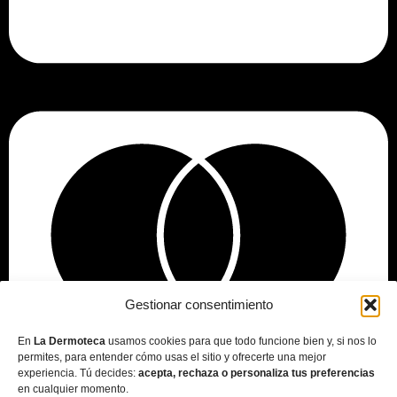
Gestionar consentimiento
En
La Dermoteca
usamos cookies para que todo funcione bien y, si nos lo
permites, para entender cómo usas el sitio y ofrecerte una mejor
experiencia. Tú decides:
acepta, rechaza o personaliza tus preferencias
en cualquier momento.