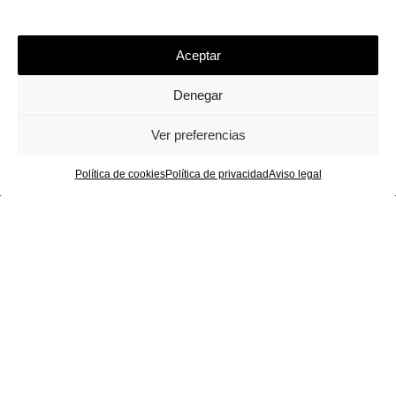
Aceptar
Denegar
Ver preferencias
Política de cookies
Política de privacidad
Aviso legal