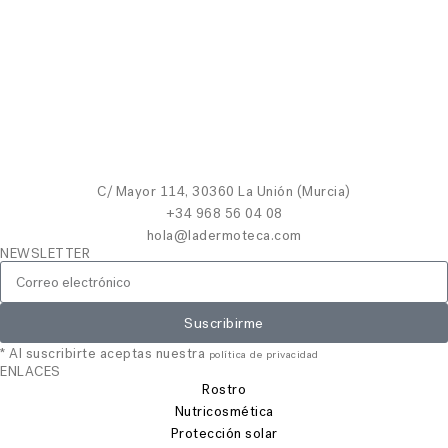
C/ Mayor 114, 30360 La Unión (Murcia)
+34 968 56 04 08
hola@ladermoteca.com
NEWSLETTER
Suscribirme
* Al suscribirte aceptas nuestra
política de privacidad
ENLACES
Rostro
Nutricosmética
Protección solar