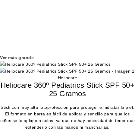
Ver más grande
Heliocare
Heliocare 360º Pediatrics Stick SPF 50+
25 Gramos
Stick con muy alta fotoprotección para proteger e hidratar la piel.
El formato en barra es fácil de aplicar y sencillo para que los
niños se lo apliquen solos, ya que no hay necesidad de tener que
extenderlo con las manos ni mancharlas.