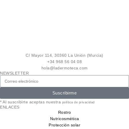
C/ Mayor 114, 30360 La Unión (Murcia)
+34 968 56 04 08
hola@ladermoteca.com
NEWSLETTER
Suscribirme
* Al suscribirte aceptas nuestra
política de privacidad
ENLACES
Rostro
Nutricosmética
Protección solar