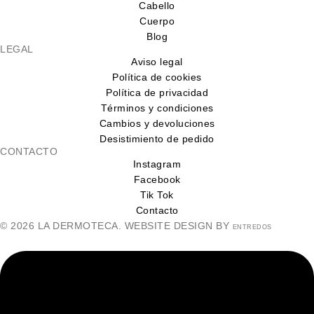
Cabello
Cuerpo
Blog
LEGAL
Aviso legal
Política de cookies
Política de privacidad
Términos y condiciones
Cambios y devoluciones
Desistimiento de pedido
CONTACTO
Instagram
Facebook
Tik Tok
Contacto
© 2026 LA DERMOTECA. WEBSITE DESIGN BY
ENTREDOS