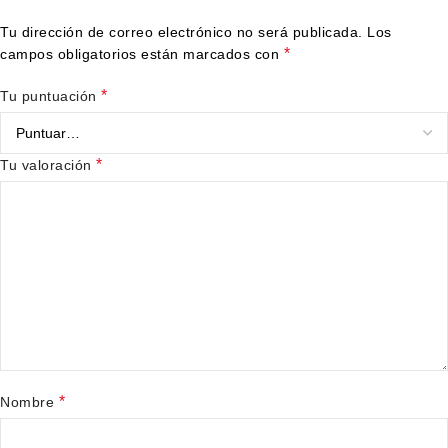
Tu dirección de correo electrónico no será publicada.
Los
*
campos obligatorios están marcados con
*
Tu puntuación
*
Tu valoración
*
Nombre