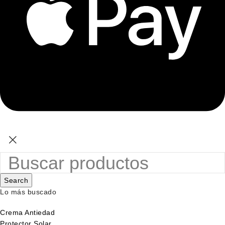
Search
Lo más buscado
Crema Antiedad
Protector Solar