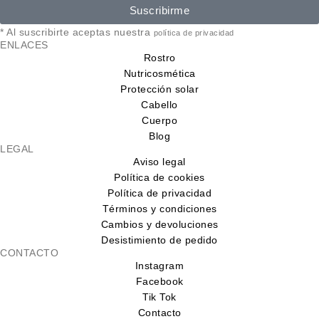
Suscribirme
* Al suscribirte aceptas nuestra
política de privacidad
ENLACES
Rostro
Nutricosmética
Protección solar
Cabello
Cuerpo
Blog
LEGAL
Aviso legal
Política de cookies
Política de privacidad
Términos y condiciones
Cambios y devoluciones
Desistimiento de pedido
CONTACTO
Instagram
Facebook
Tik Tok
Contacto