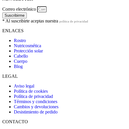
Correo electrónico
Suscribirme
* Al suscribirte aceptas nuestra
política de privacidad
ENLACES
Rostro
Nutricosmética
Protección solar
Cabello
Cuerpo
Blog
LEGAL
Aviso legal
Política de cookies
Política de privacidad
Términos y condiciones
Cambios y devoluciones
Desistimiento de pedido
CONTACTO