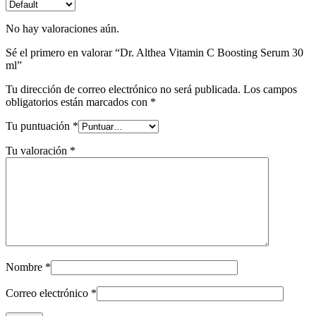
No hay valoraciones aún.
Sé el primero en valorar “Dr. Althea Vitamin C Boosting Serum 30
ml”
Tu dirección de correo electrónico no será publicada.
Los campos
obligatorios están marcados con
*
Tu puntuación
*
Tu valoración
*
Nombre
*
Correo electrónico
*