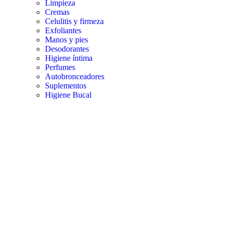
Limpieza
Cremas
Celulitis y firmeza
Exfoliantes
Manos y pies
Desodorantes
Higiene íntima
Perfumes
Autobronceadores
Suplementos
Higiene Bucal