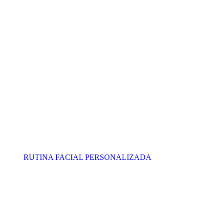
RUTINA FACIAL PERSONALIZADA