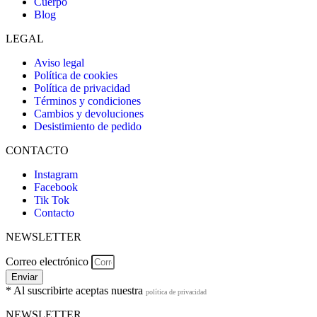
Cuerpo
Blog
LEGAL
Aviso legal
Política de cookies
Política de privacidad
Términos y condiciones
Cambios y devoluciones
Desistimiento de pedido
CONTACTO
Instagram
Facebook
Tik Tok
Contacto
NEWSLETTER
Correo electrónico
Enviar
* Al suscribirte aceptas nuestra
política de privacidad
NEWSLETTER