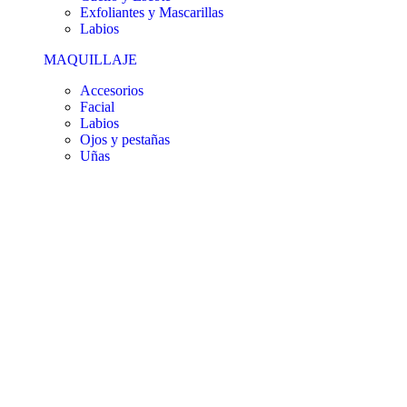
Exfoliantes y Mascarillas
Labios
MAQUILLAJE
Accesorios
Facial
Labios
Ojos y pestañas
Uñas