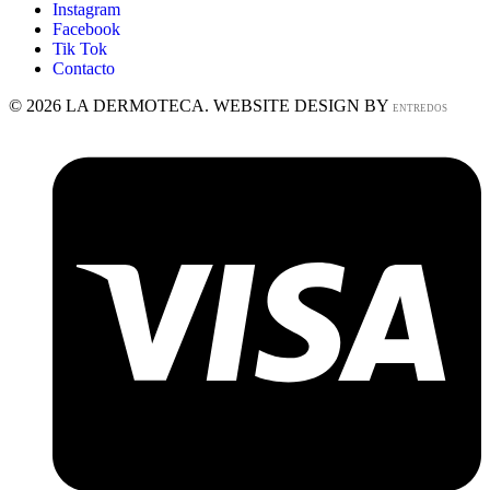
Instagram
Facebook
Tik Tok
Contacto
© 2026 LA DERMOTECA. WEBSITE DESIGN BY
ENTREDOS