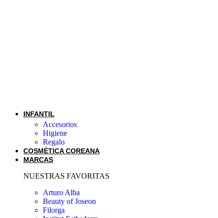
INFANTIL
Accesorios
Higiene
Regalo
COSMÉTICA COREANA
MARCAS
NUESTRAS FAVORITAS
Arturo Alba
Beauty of Joseon
Filorga