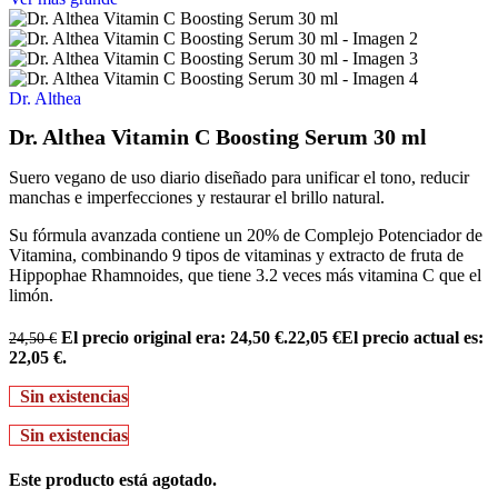
Dr. Althea
Dr. Althea Vitamin C Boosting Serum 30 ml
Suero vegano de uso diario diseñado para unificar el tono, reducir
manchas e imperfecciones y restaurar el brillo natural.
Su fórmula avanzada contiene un 20% de Complejo Potenciador de
Vitamina, combinando 9 tipos de vitaminas y extracto de fruta de
Hippophae Rhamnoides, que tiene 3.2 veces más vitamina C que el
limón.
El precio original era: 24,50 €.
22,05
€
El precio actual es:
24,50
€
22,05 €.
Sin existencias
Sin existencias
Este producto está agotado.