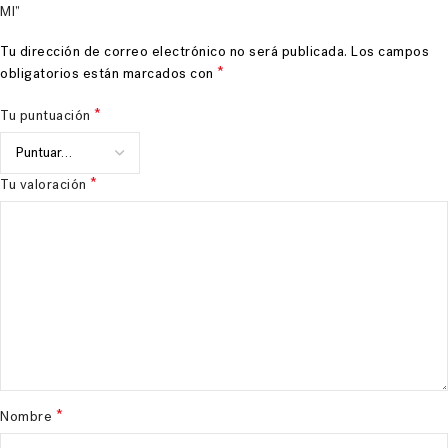
Ml”
Tu dirección de correo electrónico no será publicada.
Los campos
*
obligatorios están marcados con
*
Tu puntuación
*
Tu valoración
*
Nombre