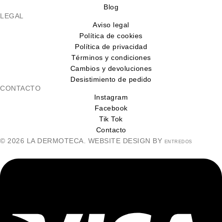
Blog
LEGAL
Aviso legal
Política de cookies
Política de privacidad
Términos y condiciones
Cambios y devoluciones
Desistimiento de pedido
CONTACTO
Instagram
Facebook
Tik Tok
Contacto
© 2026 LA DERMOTECA. WEBSITE DESIGN BY
ENTREDOS