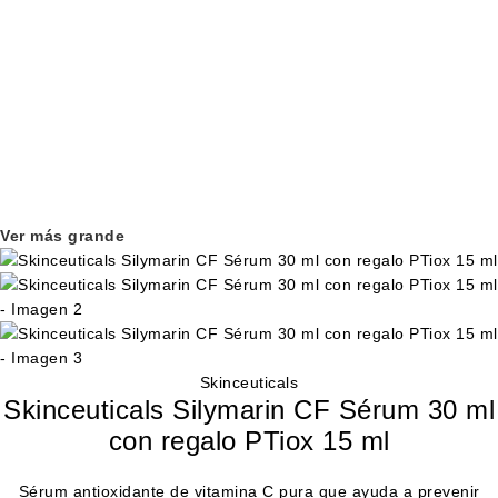
Ver más grande
Skinceuticals
Skinceuticals Silymarin CF Sérum 30 ml
con regalo PTiox 15 ml
Sérum antioxidante de vitamina C pura que ayuda a prevenir