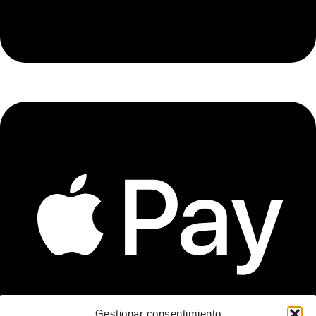
Gestionar consentimiento