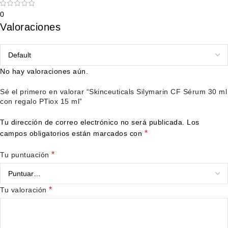
0
Valoraciones
No hay valoraciones aún.
Sé el primero en valorar “Skinceuticals Silymarin CF Sérum 30 ml
con regalo PTiox 15 ml”
Tu dirección de correo electrónico no será publicada.
Los
*
campos obligatorios están marcados con
*
Tu puntuación
*
Tu valoración