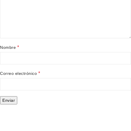
*
Nombre
*
Correo electrónico