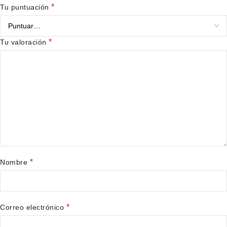
*
Tu puntuación
*
Tu valoración
*
Nombre
*
Correo electrónico