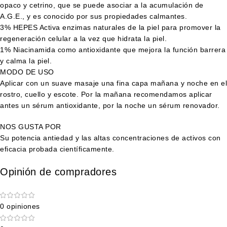
opaco y cetrino, que se puede asociar a la acumulación de
A.G.E., y es conocido por sus propiedades calmantes.
3% HEPES Activa enzimas naturales de la piel para promover la
regeneración celular a la vez que hidrata la piel.
1% Niacinamida como antioxidante que mejora la función barrera
y calma la piel.
MODO DE USO
Aplicar con un suave masaje una fina capa mañana y noche en el
rostro, cuello y escote. Por la mañana recomendamos aplicar
antes un sérum antioxidante, por la noche un sérum renovador.
NOS GUSTA POR
Su potencia antiedad y las altas concentraciones de activos con
eficacia probada científicamente.
Opinión de compradores
0 opiniones