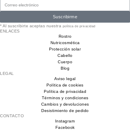
Suscribirme
* Al suscribirte aceptas nuestra
política de privacidad
ENLACES
Rostro
Nutricosmética
Protección solar
Cabello
Cuerpo
Blog
LEGAL
Aviso legal
Política de cookies
Política de privacidad
Términos y condiciones
Cambios y devoluciones
Desistimiento de pedido
CONTACTO
Instagram
Facebook