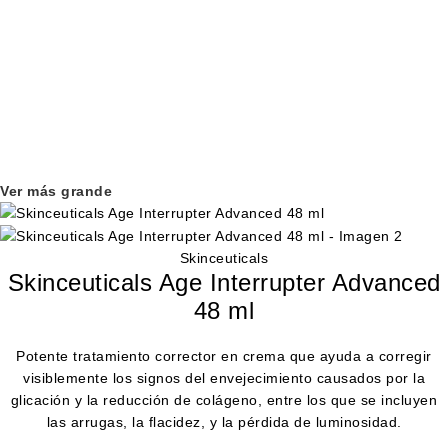
Ver más grande
Skinceuticals
Skinceuticals Age Interrupter Advanced
48 ml
Potente tratamiento corrector en crema que ayuda a corregir
visiblemente los signos del envejecimiento causados por la
glicación y la reducción de colágeno, entre los que se incluyen
las arrugas, la flacidez, y la pérdida de luminosidad.