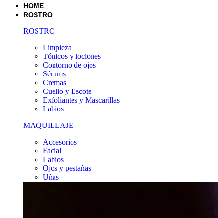
HOME
ROSTRO
ROSTRO
Limpieza
Tónicos y lociones
Contorno de ojos
Sérums
Cremas
Cuello y Escote
Exfoliantes y Mascarillas
Labios
MAQUILLAJE
Accesorios
Facial
Labios
Ojos y pestañas
Uñas