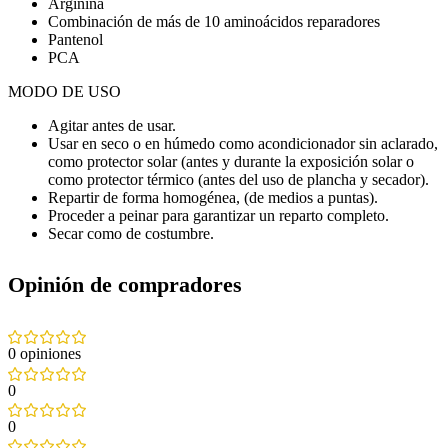
Arginina
Combinación de más de 10 aminoácidos reparadores
Pantenol
PCA
MODO DE USO
Agitar antes de usar.
Usar en seco o en húmedo como acondicionador sin aclarado,
como protector solar (antes y durante la exposición solar o
como protector térmico (antes del uso de plancha y secador).
Repartir de forma homogénea, (de medios a puntas).
Proceder a peinar para garantizar un reparto completo.
Secar como de costumbre.
Opinión de compradores
0 opiniones
0
0