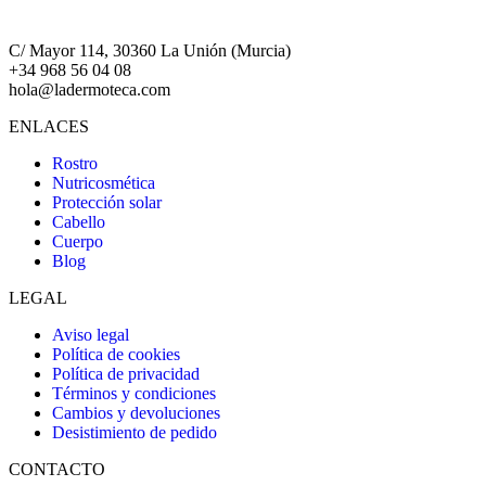
C/ Mayor 114, 30360 La Unión (Murcia)
+34 968 56 04 08
hola@ladermoteca.com
ENLACES
Rostro
Nutricosmética
Protección solar
Cabello
Cuerpo
Blog
LEGAL
Aviso legal
Política de cookies
Política de privacidad
Términos y condiciones
Cambios y devoluciones
Desistimiento de pedido
CONTACTO