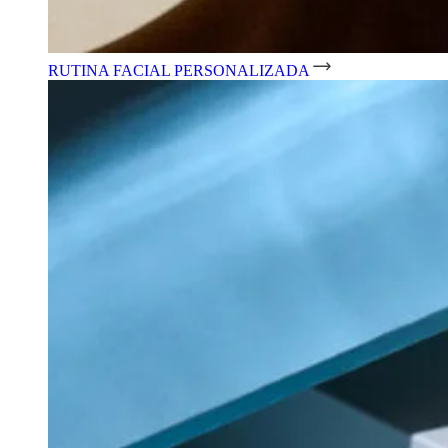
RUTINA FACIAL PERSONALIZADA