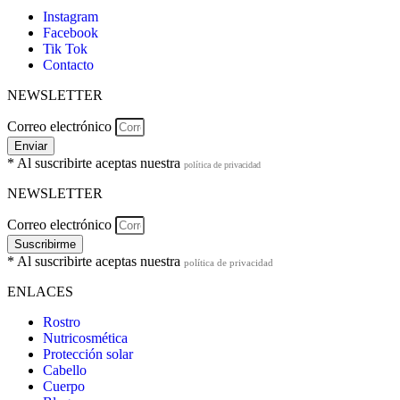
Instagram
Facebook
Tik Tok
Contacto
NEWSLETTER
Correo electrónico
Enviar
* Al suscribirte aceptas nuestra
política de privacidad
NEWSLETTER
Correo electrónico
Suscribirme
* Al suscribirte aceptas nuestra
política de privacidad
ENLACES
Rostro
Nutricosmética
Protección solar
Cabello
Cuerpo