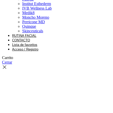
Institut Esthederm
IVB Wellness Lab
Medik8
Moncho Moreno
Perricone MD
Quinque
Skinceuticals
RUTINA FACIAL
CONTACTO
Lista de favoritos
Acceso / Registro
Carrito
Cerrar