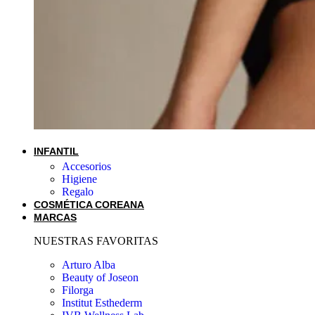
INFANTIL
Accesorios
Higiene
Regalo
COSMÉTICA COREANA
MARCAS
NUESTRAS FAVORITAS
Arturo Alba
Beauty of Joseon
Filorga
Institut Esthederm