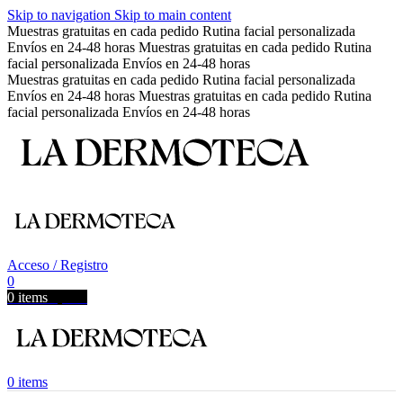
Skip to navigation
Skip to main content
Muestras gratuitas en cada pedido
Rutina facial personalizada
Envíos en 24-48 horas
Muestras gratuitas en cada pedido
Rutina
facial personalizada
Envíos en 24-48 horas
Muestras gratuitas en cada pedido
Rutina facial personalizada
Envíos en 24-48 horas
Muestras gratuitas en cada pedido
Rutina
facial personalizada
Envíos en 24-48 horas
Acceso / Registro
0
0
items
0,00
€
0
items