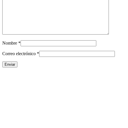
Nombre
*
Correo electrónico
*