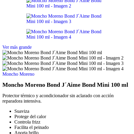
Ver más grande
Moncho Moreno
Moncho Moreno Bond J´Aime Bond Mini 100 ml
Protector térmico y acondicionador sin aclarado con acción
reparadora intensiva.
Suaviza
Protege del calor
Controla frizz
Facilita el peinado
Aporta brillo