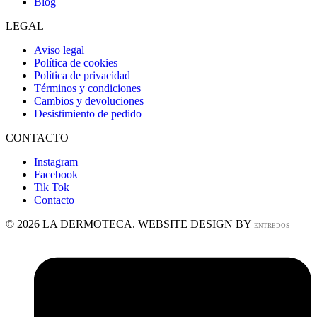
Blog
LEGAL
Aviso legal
Política de cookies
Política de privacidad
Términos y condiciones
Cambios y devoluciones
Desistimiento de pedido
CONTACTO
Instagram
Facebook
Tik Tok
Contacto
© 2026 LA DERMOTECA. WEBSITE DESIGN BY
ENTREDOS