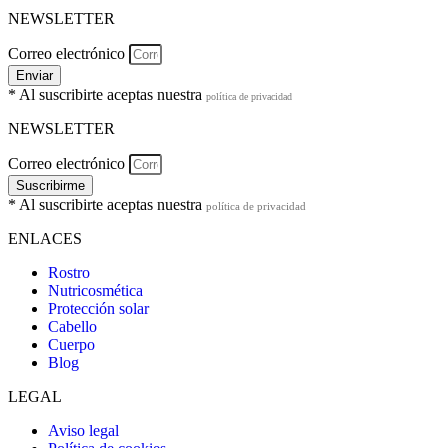
NEWSLETTER
Correo electrónico
Enviar
* Al suscribirte aceptas nuestra
política de privacidad
NEWSLETTER
Correo electrónico
Suscribirme
* Al suscribirte aceptas nuestra
política de privacidad
ENLACES
Rostro
Nutricosmética
Protección solar
Cabello
Cuerpo
Blog
LEGAL
Aviso legal