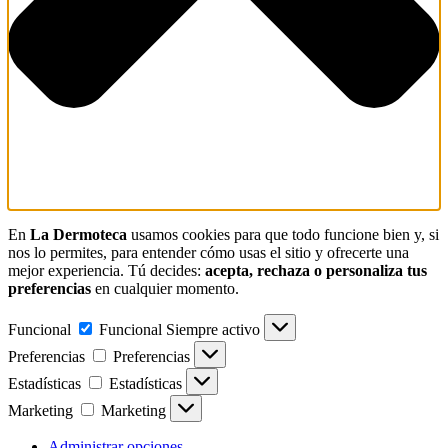
En
La Dermoteca
usamos cookies para que todo funcione bien y, si
nos lo permites, para entender cómo usas el sitio y ofrecerte una
mejor experiencia. Tú decides:
acepta, rechaza o personaliza tus
preferencias
en cualquier momento.
Funcional
Funcional
Siempre activo
Preferencias
Preferencias
Estadísticas
Estadísticas
Marketing
Marketing
Administrar opciones