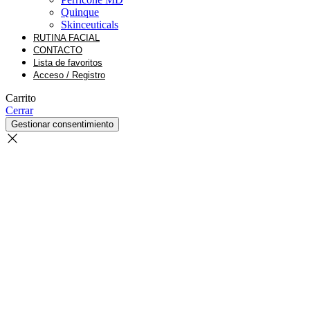
Quinque
Skinceuticals
RUTINA FACIAL
CONTACTO
Lista de favoritos
Acceso / Registro
Carrito
Cerrar
Gestionar consentimiento