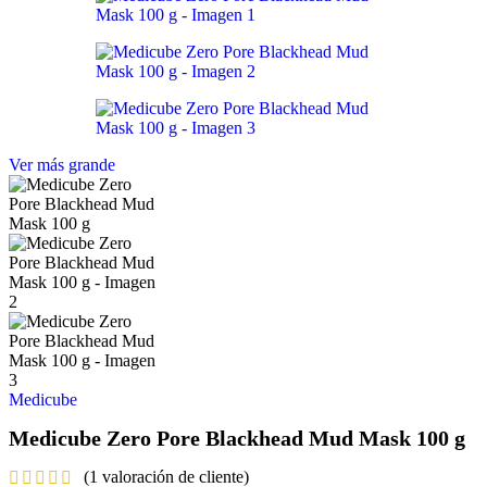
Ver más grande
Medicube
Medicube Zero Pore Blackhead Mud Mask 100 g
(
1
valoración de cliente)