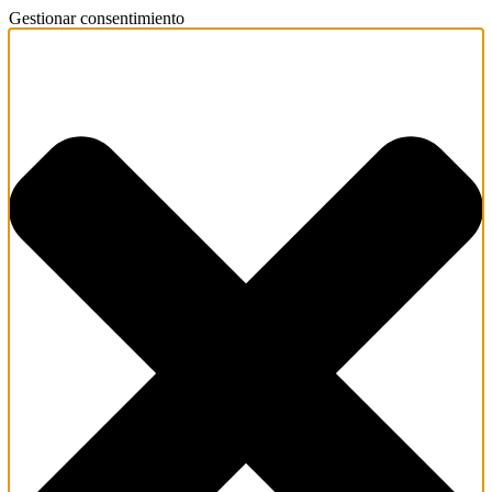
Gestionar consentimiento