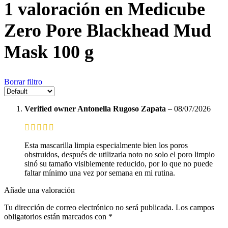
1 valoración en
Medicube
Zero Pore Blackhead Mud
Mask 100 g
Borrar filtro
Verified owner
Antonella Rugoso Zapata
–
08/07/2026
Esta mascarilla limpia especialmente bien los poros
obstruidos, después de utilizarla noto no solo el poro limpio
sinó su tamaño visiblemente reducido, por lo que no puede
faltar mínimo una vez por semana en mi rutina.
Añade una valoración
Tu dirección de correo electrónico no será publicada.
Los campos
obligatorios están marcados con
*