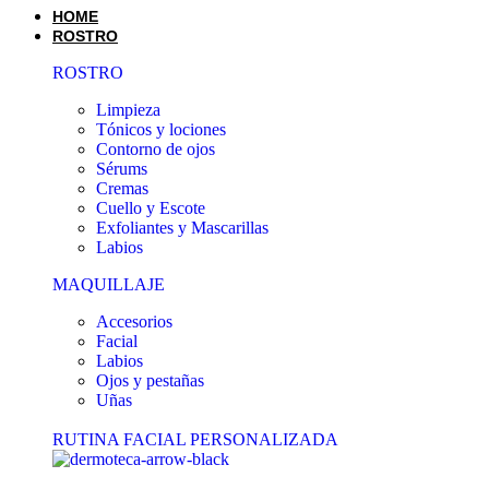
HOME
ROSTRO
ROSTRO
Limpieza
Tónicos y lociones
Contorno de ojos
Sérums
Cremas
Cuello y Escote
Exfoliantes y Mascarillas
Labios
MAQUILLAJE
Accesorios
Facial
Labios
Ojos y pestañas
Uñas
RUTINA FACIAL PERSONALIZADA