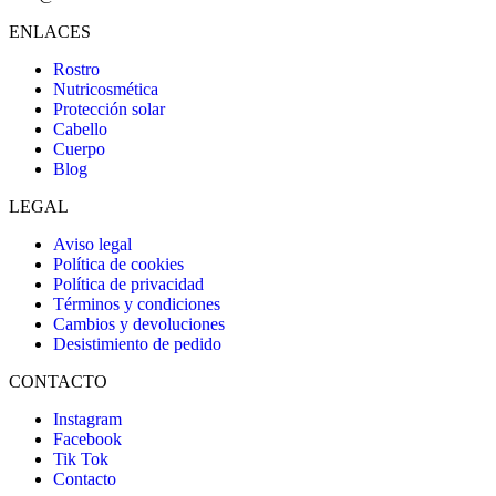
ENLACES
Rostro
Nutricosmética
Protección solar
Cabello
Cuerpo
Blog
LEGAL
Aviso legal
Política de cookies
Política de privacidad
Términos y condiciones
Cambios y devoluciones
Desistimiento de pedido
CONTACTO
Instagram
Facebook
Tik Tok
Contacto