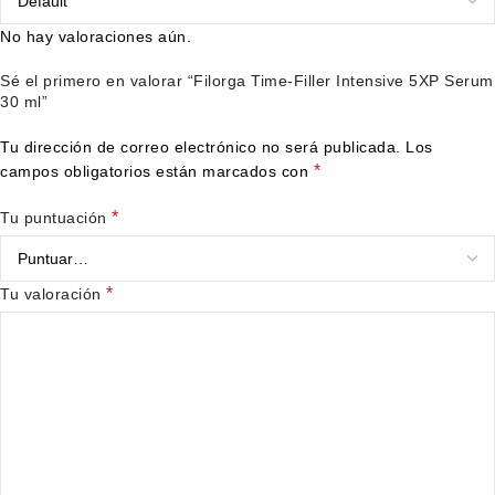
No hay valoraciones aún.
Sé el primero en valorar “Filorga Time-Filler Intensive 5XP Serum
30 ml”
Tu dirección de correo electrónico no será publicada.
Los
*
campos obligatorios están marcados con
*
Tu puntuación
*
Tu valoración