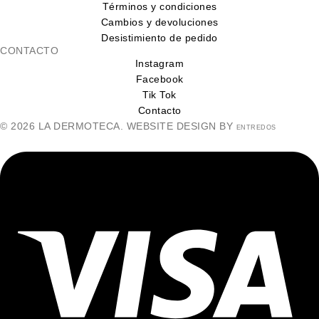
Términos y condiciones
Cambios y devoluciones
Desistimiento de pedido
CONTACTO
Instagram
Facebook
Tik Tok
Contacto
© 2026 LA DERMOTECA. WEBSITE DESIGN BY
ENTREDOS