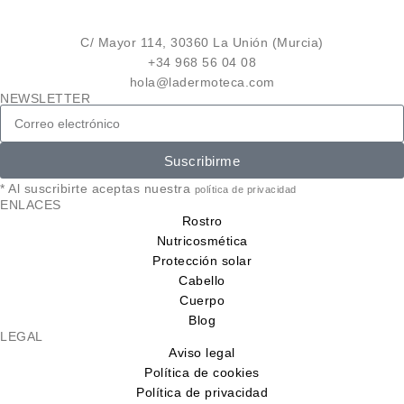
C/ Mayor 114, 30360 La Unión (Murcia)
+34 968 56 04 08
hola@ladermoteca.com
NEWSLETTER
Suscribirme
* Al suscribirte aceptas nuestra
política de privacidad
ENLACES
Rostro
Nutricosmética
Protección solar
Cabello
Cuerpo
Blog
LEGAL
Aviso legal
Política de cookies
Política de privacidad