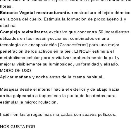
horas.
Extracto Vegetal reestructurante:
reestructura el tejido dérmico
en la zona del cuello. Estimula la formación de procolágeno 1 y
elastina.
Complejo revitalizante
exclusivo que concentra 50 ingredientes
utilizados en las mesoinyecciones, combinados en una
tecnología de encapsulación [Cronoesferas] para una mejor
penetración de los activos en la piel. El
NCEF
estimula el
metabolismo celular para revitalizar profundamente la piel y
mejorar visiblemente su luminosidad, uniformidad y alisado.
MODO DE USO
Aplicar mañana y noche antes de la crema habitual.
Masajear desde el interior hacia el exterior y de abajo hacia
arriba golpeando a toques con la punta de los dedos para
estimular la microcirculación.
Incidir en las arrugas más marcadas con suaves pellizcos.
NOS GUSTA POR