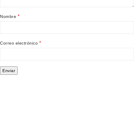
*
Nombre
*
Correo electrónico