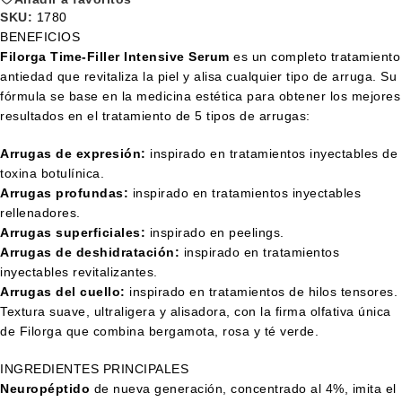
SKU:
1780
BENEFICIOS
Filorga Time-Filler Intensive Serum
es un completo tratamiento
antiedad que revitaliza la piel y alisa cualquier tipo de arruga. Su
fórmula se base en la medicina estética para obtener los mejores
resultados en el tratamiento de 5 tipos de arrugas:
Arrugas de expresión:
inspirado en tratamientos inyectables de
toxina botulínica.
Arrugas profundas:
inspirado en tratamientos inyectables
rellenadores.
Arrugas superficiales:
inspirado en peelings.
Arrugas de deshidratación:
inspirado en tratamientos
inyectables revitalizantes.
Arrugas del cuello:
inspirado en tratamientos de hilos tensores.
Textura suave, ultraligera y alisadora, con la firma olfativa única
de Filorga que combina bergamota, rosa y té verde.
INGREDIENTES PRINCIPALES
Neuropéptido
de nueva generación, concentrado al 4%, imita el