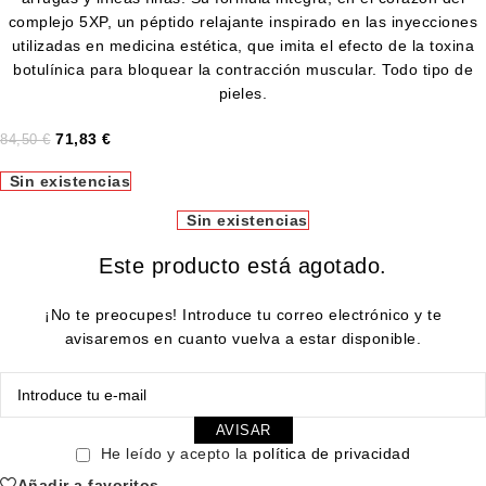
complejo 5XP, un péptido relajante inspirado en las inyecciones
utilizadas en medicina estética, que imita el efecto de la toxina
botulínica para bloquear la contracción muscular. Todo tipo de
pieles.
71,83
€
84,50
€
Sin existencias
Sin existencias
Este producto está agotado.
¡No te preocupes! Introduce tu correo electrónico y te
avisaremos en cuanto vuelva a estar disponible.
AVISAR
He leído y acepto la
política de privacidad
Añadir a favoritos