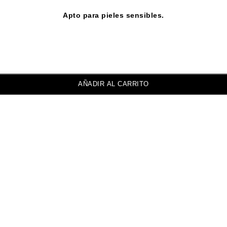
Apto para pieles sensibles.
AÑADIR AL CARRITO