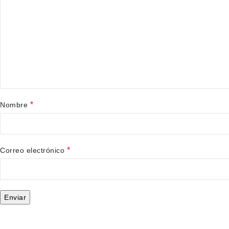
*
Nombre
*
Correo electrónico