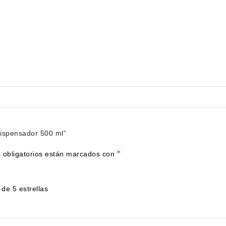
Dispensador 500 ml”
*
 obligatorios están marcados con
 de 5 estrellas