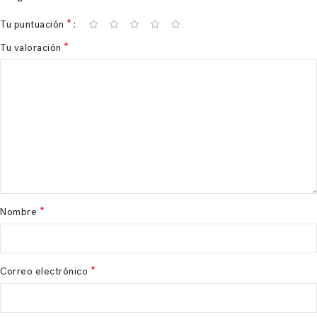
*
Tu puntuación
*
Tu valoración
*
Nombre
*
Correo electrónico