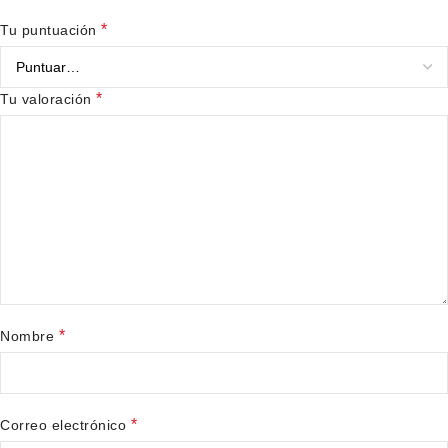
*
Tu puntuación
*
Tu valoración
*
Nombre
*
Correo electrónico