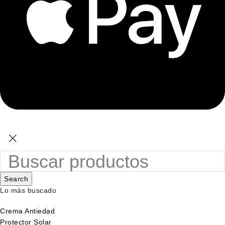
Search
Lo más buscado
Crema Antiedad
Protector Solar