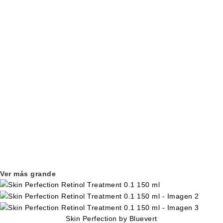
Ver más grande
Skin Perfection by Bluevert