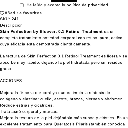
He leído y acepto la
política de privacidad
Añadir a favoritos
SKU:
241
Descripción
Skin Perfection by Bluevert 0.1 Retinol Treatment
es un
completo tratamiento antiedad corporal con retinol puro, activo
cuya eficacia está demostrada científicamente.
La textura de Skin Perfection 0.1 Retinol Treatment es ligera y se
absorbe muy rápido, dejando la piel hidratada pero sin residuo
graso.
ACCIONES
Mejora la firmeza corporal ya que estimula la síntesis de
colágeno y elastina: cuello, escote, brazos, piernas y abdomen.
Reduce estrías y cicatrices.
Trata acné corporal y marcas.
Mejora la textura de la piel dejándola más suave y elástica. Es un
excelente tratamiento para Queratosis Pilaris (también conocida