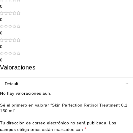
0
0
0
0
0
Valoraciones
No hay valoraciones aún.
Sé el primero en valorar “Skin Perfection Retinol Treatment 0.1
150 ml”
Tu dirección de correo electrónico no será publicada.
Los
*
campos obligatorios están marcados con