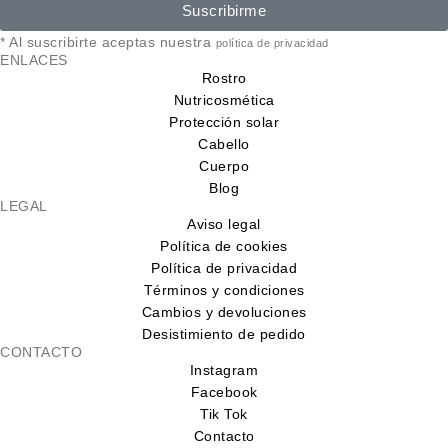
Suscribirme
* Al suscribirte aceptas nuestra
política de privacidad
ENLACES
Rostro
Nutricosmética
Protección solar
Cabello
Cuerpo
Blog
LEGAL
Aviso legal
Política de cookies
Política de privacidad
Términos y condiciones
Cambios y devoluciones
Desistimiento de pedido
CONTACTO
Instagram
Facebook
Tik Tok
Contacto