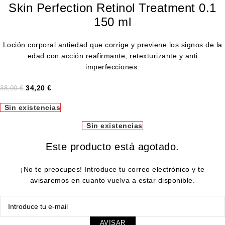
Skin Perfection Retinol Treatment 0.1
150 ml
Loción corporal antiedad que corrige y previene los signos de la
edad con acción reafirmante, retexturizante y anti
imperfecciones.
34,20
€
38,00
€
Sin existencias
Sin existencias
Este producto está agotado.
¡No te preocupes! Introduce tu correo electrónico y te
avisaremos en cuanto vuelva a estar disponible.
AVISAR