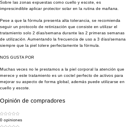
Sobre las zonas expuestas como cuello y escote, es
imprescindible aplicar protector solar en la rutina de mañana.
Pese a que la fórmula presenta alta tolerancia, se recomienda
seguir un protocolo de retinización que consiste en utilizar el
tratamiento solo 2 días/semana durante las 2 primeras semanas
de utilización. Aumentando la frecuencia de uso a 3 días/semana
siempre que la piel tolere perfectamente la fórmula.
NOS GUSTA POR
Muchas veces no le prestamos a la piel corporal la atención que
merece y este tratamiento es un coctel perfecto de activos para
mejorar su aspecto de forma global, además puede utilizarse en
cuello y escote.
Opinión de compradores
0 opiniones