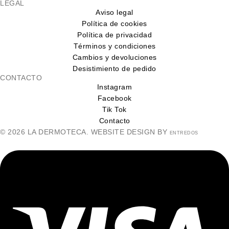
LEGAL
Aviso legal
Política de cookies
Política de privacidad
Términos y condiciones
Cambios y devoluciones
Desistimiento de pedido
CONTACTO
Instagram
Facebook
Tik Tok
Contacto
© 2026 LA DERMOTECA. WEBSITE DESIGN BY
ENTREDOS