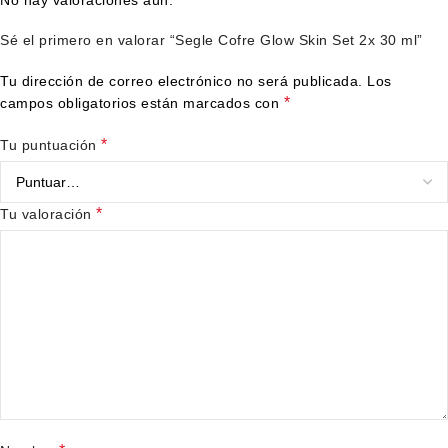
No hay valoraciones aún.
Sé el primero en valorar “Segle Cofre Glow Skin Set 2x 30 ml”
Tu dirección de correo electrónico no será publicada.
Los
*
campos obligatorios están marcados con
*
Tu puntuación
*
Tu valoración