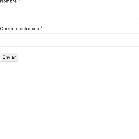
*
Nombre
*
Correo electrónico