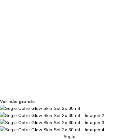
Ver más grande
Segle