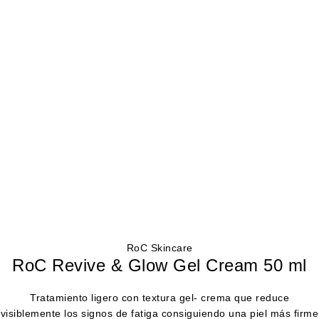
RoC Skincare
RoC Revive & Glow Gel Cream 50 ml
Tratamiento ligero con textura gel- crema que reduce
visiblemente los signos de fatiga consiguiendo una piel más firme