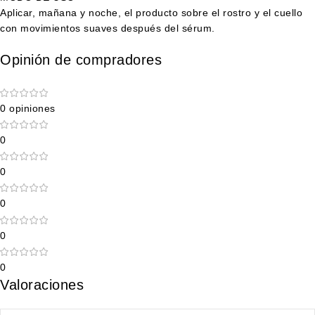
Aplicar, mañana y noche, el producto sobre el rostro y el cuello
con movimientos suaves después del sérum.
Opinión de compradores
0 opiniones
0
0
0
0
0
Valoraciones