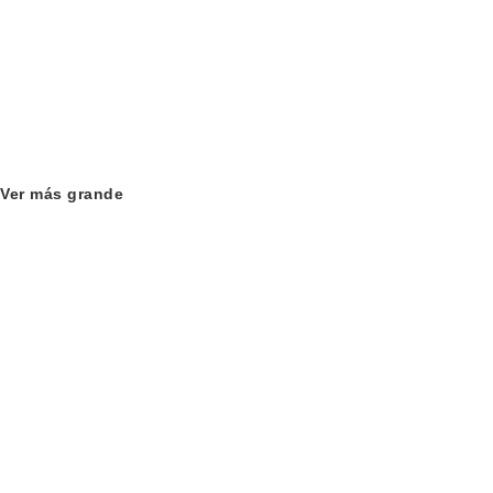
Ver más grande