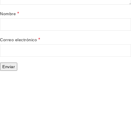
*
Nombre
*
Correo electrónico