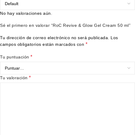
No hay valoraciones aún.
Sé el primero en valorar “RoC Revive & Glow Gel Cream 50 ml”
Tu dirección de correo electrónico no será publicada.
Los
*
campos obligatorios están marcados con
*
Tu puntuación
*
Tu valoración