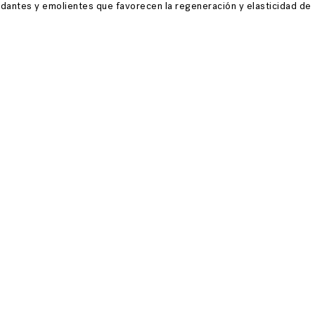
dantes y emolientes que favorecen la regeneración y elasticidad de