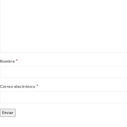
*
Nombre
*
Correo electrónico