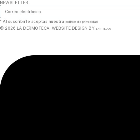
NEWSLETTER
* Al suscribirte aceptas nuestra
política de privacidad
© 2026 LA DERMOTECA. WEBSITE DESIGN BY
ENTREDOS