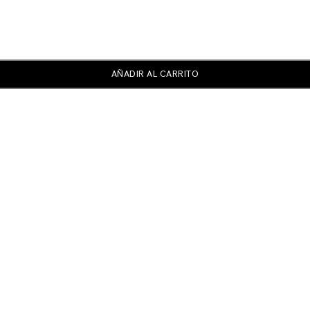
AÑADIR AL CARRITO