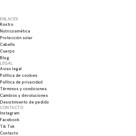
ENLACES
Rostro
Nutricosmética
Protección solar
Cabello
Cuerpo
Blog
LEGAL
Aviso legal
Política de cookies
Política de privacidad
Términos y condiciones
Cambios y devoluciones
Desistimiento de pedido
CONTACTO
Instagram
Facebook
Tik Tok
Contacto