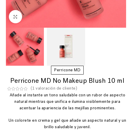
Ver más grande
Perricone MD
Perricone MD No Makeup Blush 10 ml
(
1
valoración de cliente)
Añade al instante un tono saludable con un rubor de aspecto
natural mientras que unifica e ilumina visiblemente para
acentuar la apariencia de las mejillas prominentes.
Un colorete en crema y gel que añade un aspecto natural y un
brillo saludable y juvenil.