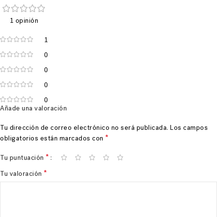
1 opinión
1
0
0
0
0
Añade una valoración
Tu dirección de correo electrónico no será publicada.
Los campos
*
obligatorios están marcados con
*
Tu puntuación
*
Tu valoración