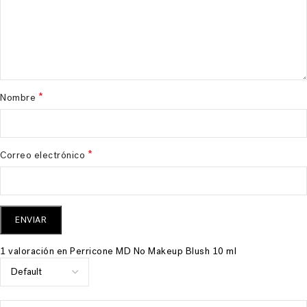
*
Nombre
*
Correo electrónico
1 valoración en
Perricone MD No Makeup Blush 10 ml