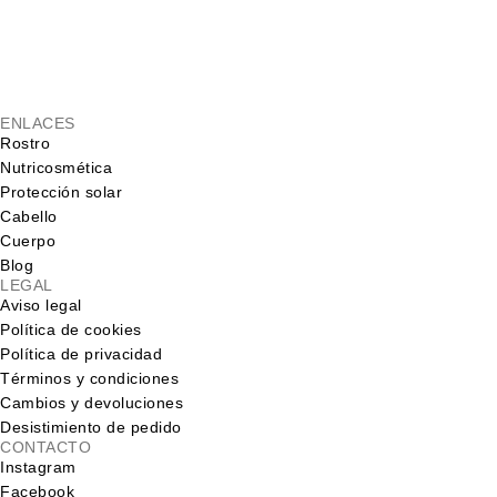
ENLACES
Rostro
Nutricosmética
Protección solar
Cabello
Cuerpo
Blog
LEGAL
Aviso legal
Política de cookies
Política de privacidad
Términos y condiciones
Cambios y devoluciones
Desistimiento de pedido
CONTACTO
Instagram
Facebook