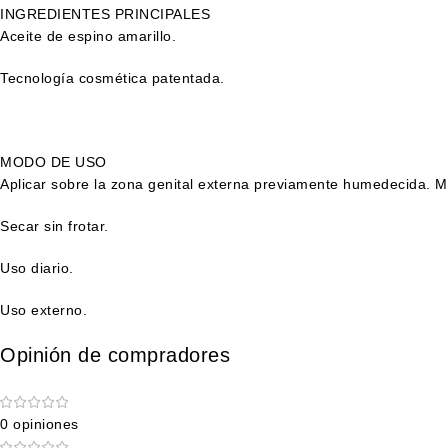
INGREDIENTES PRINCIPALES
Aceite de espino amarillo.
Tecnología cosmética patentada.
MODO DE USO
Aplicar sobre la zona genital externa previamente humedecida. M
Secar sin frotar.
Uso diario.
Uso externo.
Opinión de compradores
0 opiniones