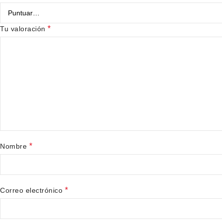
*
Tu valoración
*
Nombre
*
Correo electrónico