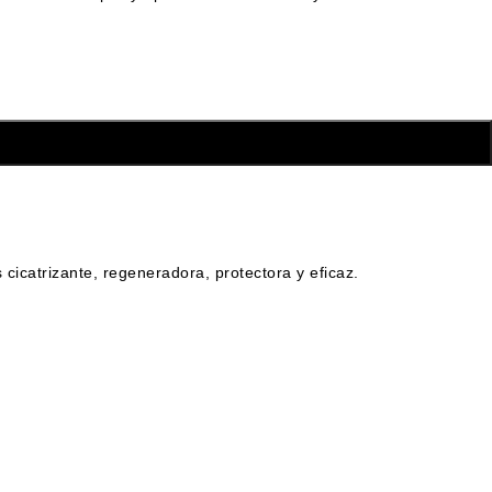
cicatrizante, regeneradora, protectora y eficaz.