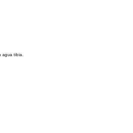
 agua tibia.