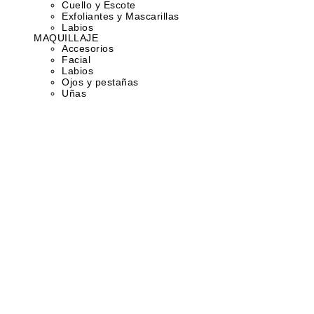
Cuello y Escote
Exfoliantes y Mascarillas
Labios
MAQUILLAJE
Accesorios
Facial
Labios
Ojos y pestañas
Uñas