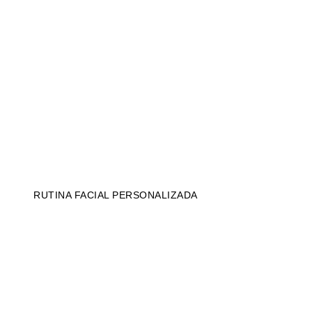
RUTINA FACIAL PERSONALIZADA