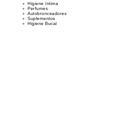
Higiene íntima
Perfumes
Autobronceadores
Suplementos
Higiene Bucal