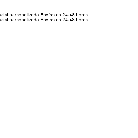
acial personalizada
Envíos en 24-48 horas
acial personalizada
Envíos en 24-48 horas