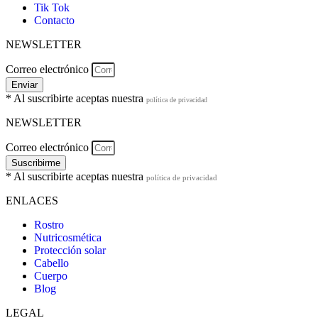
Tik Tok
Contacto
NEWSLETTER
Correo electrónico
Enviar
* Al suscribirte aceptas nuestra
política de privacidad
NEWSLETTER
Correo electrónico
Suscribirme
* Al suscribirte aceptas nuestra
política de privacidad
ENLACES
Rostro
Nutricosmética
Protección solar
Cabello
Cuerpo
Blog
LEGAL