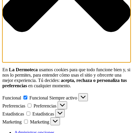
En
La Dermoteca
usamos cookies para que todo funcione bien y, si
nos lo permites, para entender cómo usas el sitio y ofrecerte una
mejor experiencia. Tú decides:
acepta, rechaza o personaliza tus
preferencias
en cualquier momento.
Funcional
Funcional
Siempre activo
Preferencias
Preferencias
Estadísticas
Estadísticas
Marketing
Marketing
Administrar opciones