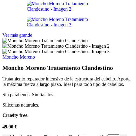
Ver más grande
Moncho Moreno
Moncho Moreno Tratamiento Clandestino
Tratamiento reparador intensivo de la estructura del cabello. Aporta
la máxima fuerza a largo plazo. Ideal para todo tipo de cabellos.
Sin parabenos. Sin ftalatos.
Siliconas naturales.
Cruelty free.
49,90
€