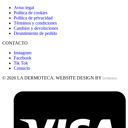
Aviso legal
Política de cookies
Política de privacidad
Términos y condiciones
Cambios y devoluciones
Desistimiento de pedido
CONTACTO
Instagram
Facebook
Tik Tok
Contacto
© 2026 LA DERMOTECA. WEBSITE DESIGN BY
ENTREDOS