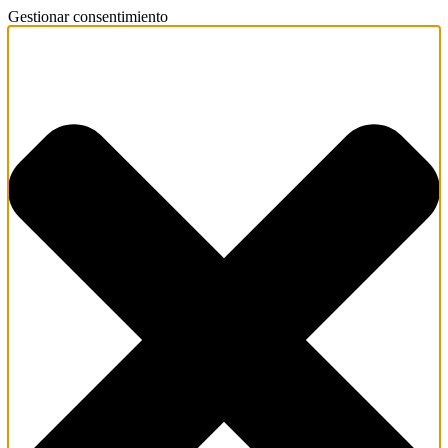
Gestionar consentimiento