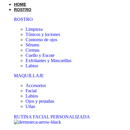
HOME
ROSTRO
ROSTRO
Limpieza
Tónicos y lociones
Contorno de ojos
Sérums
Cremas
Cuello y Escote
Exfoliantes y Mascarillas
Labios
MAQUILLAJE
Accesorios
Facial
Labios
Ojos y pestañas
Uñas
RUTINA FACIAL PERSONALIZADA