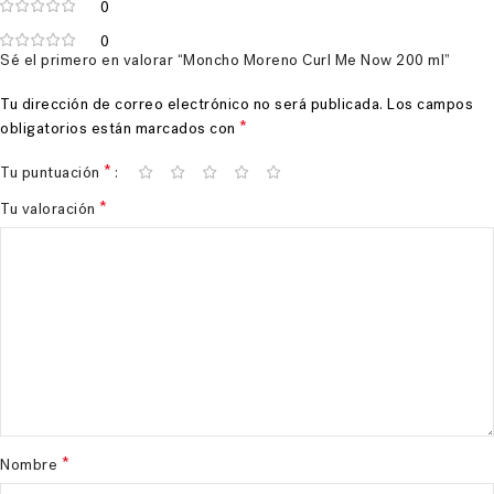
0
0
Sé el primero en valorar “Moncho Moreno Curl Me Now 200 ml”
Tu dirección de correo electrónico no será publicada.
Los campos
*
obligatorios están marcados con
*
Tu puntuación
*
Tu valoración
*
Nombre