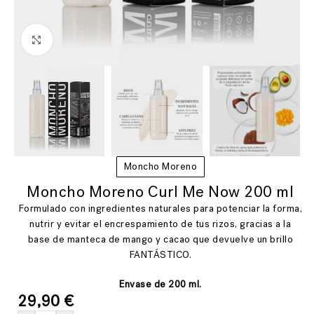
Ver más grande
Moncho Moreno
Moncho Moreno Curl Me Now 200 ml
Formulado con ingredientes naturales para potenciar la forma,
nutrir y evitar el encrespamiento de tus rizos, gracias a la
base de manteca de mango y cacao que devuelve un brillo
FANTÁSTICO.
Envase de 200 ml.
29,90
€