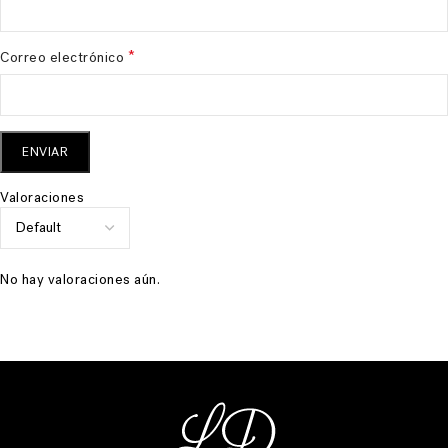
*
Correo electrónico
Valoraciones
No hay valoraciones aún.