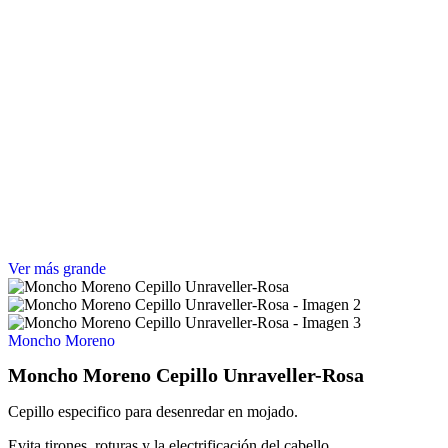
Ver más grande
Moncho Moreno
Moncho Moreno Cepillo Unraveller-Rosa
Cepillo especifico para desenredar en mojado.
Evita tirones, roturas y la electrificación del cabello.