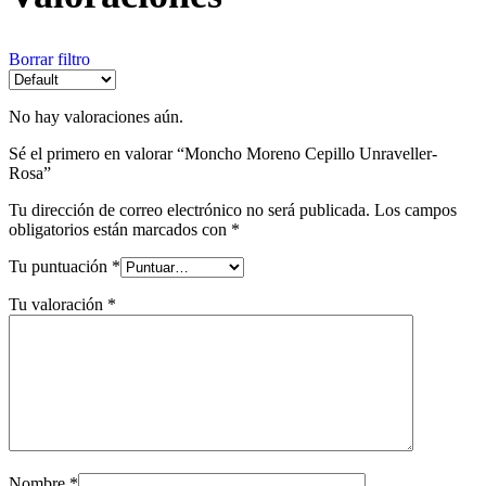
Borrar filtro
No hay valoraciones aún.
Sé el primero en valorar “Moncho Moreno Cepillo Unraveller-
Rosa”
Tu dirección de correo electrónico no será publicada.
Los campos
obligatorios están marcados con
*
Tu puntuación
*
Tu valoración
*
Nombre
*