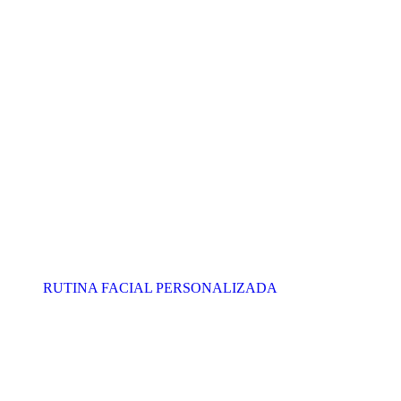
RUTINA FACIAL PERSONALIZADA