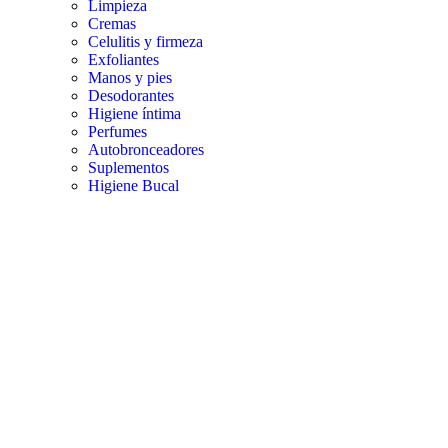
Limpieza
Cremas
Celulitis y firmeza
Exfoliantes
Manos y pies
Desodorantes
Higiene íntima
Perfumes
Autobronceadores
Suplementos
Higiene Bucal