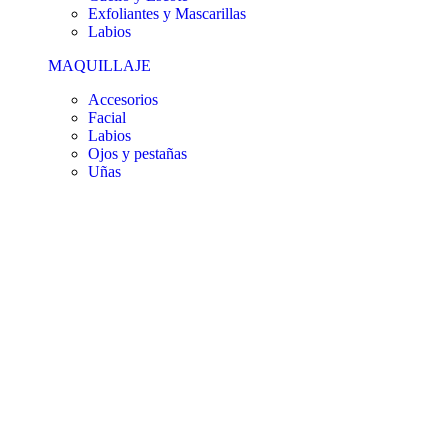
Exfoliantes y Mascarillas
Labios
MAQUILLAJE
Accesorios
Facial
Labios
Ojos y pestañas
Uñas