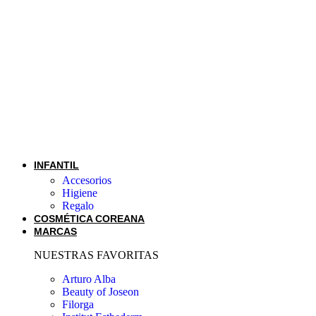
INFANTIL
Accesorios
Higiene
Regalo
COSMÉTICA COREANA
MARCAS
NUESTRAS FAVORITAS
Arturo Alba
Beauty of Joseon
Filorga