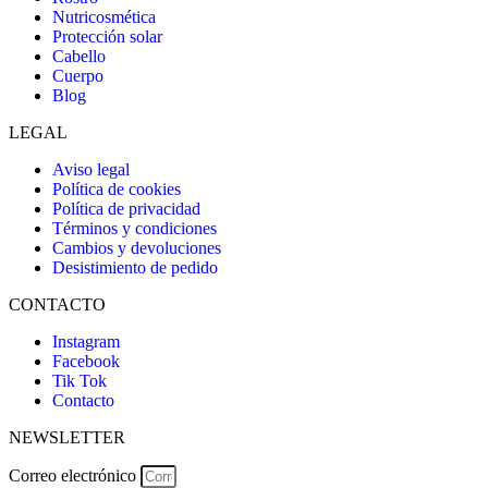
Nutricosmética
Protección solar
Cabello
Cuerpo
Blog
LEGAL
Aviso legal
Política de cookies
Política de privacidad
Términos y condiciones
Cambios y devoluciones
Desistimiento de pedido
CONTACTO
Instagram
Facebook
Tik Tok
Contacto
NEWSLETTER
Correo electrónico