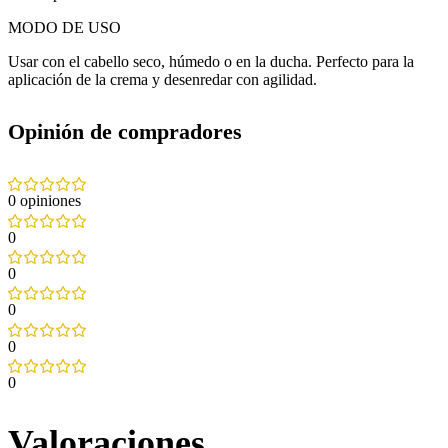
MODO DE USO
Usar con el cabello seco, húmedo o en la ducha. Perfecto para la
aplicación de la crema y desenredar con agilidad.
Opinión de compradores
0 opiniones
0
0
0
0
0
Valoraciones