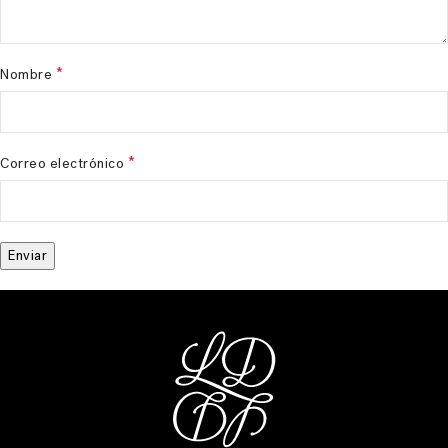
*
Nombre
*
Correo electrónico