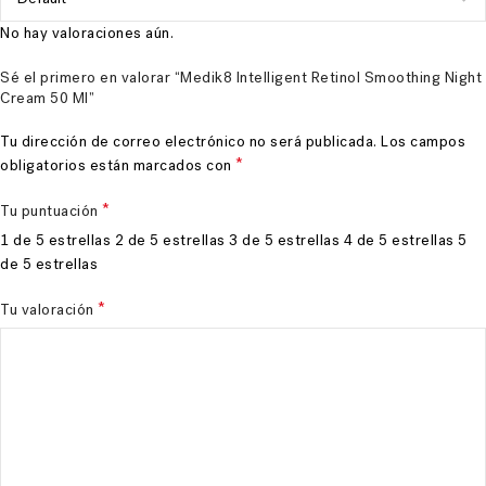
No hay valoraciones aún.
Sé el primero en valorar “Medik8 Intelligent Retinol Smoothing Night
Cream 50 Ml”
Tu dirección de correo electrónico no será publicada.
Los campos
*
obligatorios están marcados con
*
Tu puntuación
1 de 5 estrellas
2 de 5 estrellas
3 de 5 estrellas
4 de 5 estrellas
5
de 5 estrellas
*
Tu valoración