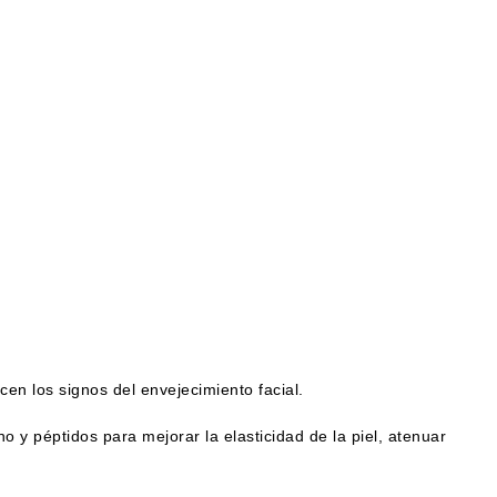
n los signos del envejecimiento facial.
y péptidos para mejorar la elasticidad de la piel, atenuar