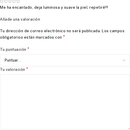
Me ha encantado, deja luminosa y suave la piel, repetiré!!!
Añade una valoración
Tu dirección de correo electrónico no será publicada.
Los campos
*
obligatorios están marcados con
*
Tu puntuación
*
Tu valoración