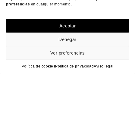
preferencias
en cualquier momento.
Aceptar
Denegar
Ver preferencias
Política de cookies
Política de privacidad
Aviso legal