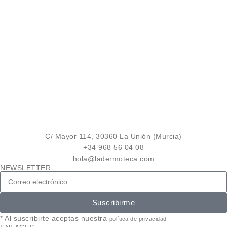
C/ Mayor 114, 30360 La Unión (Murcia)
+34 968 56 04 08
hola@ladermoteca.com
NEWSLETTER
Suscribirme
* Al suscribirte aceptas nuestra
política de privacidad