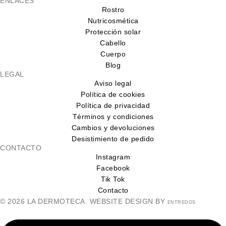
ENLACES
Rostro
Nutricosmética
Protección solar
Cabello
Cuerpo
Blog
LEGAL
Aviso legal
Política de cookies
Política de privacidad
Términos y condiciones
Cambios y devoluciones
Desistimiento de pedido
CONTACTO
Instagram
Facebook
Tik Tok
Contacto
© 2026 LA DERMOTECA. WEBSITE DESIGN BY
ENTREDOS