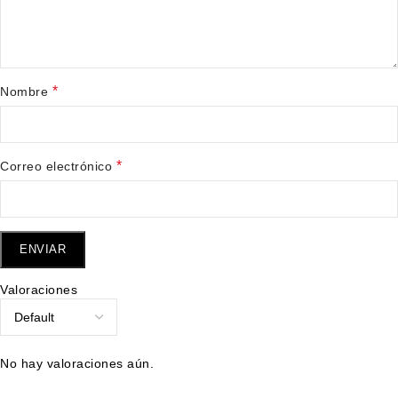
*
Nombre
*
Correo electrónico
Valoraciones
No hay valoraciones aún.