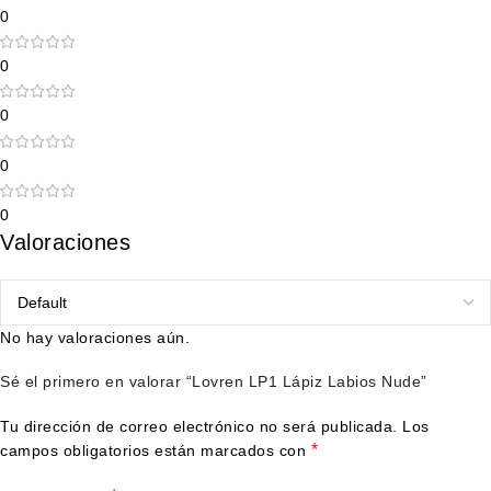
0
0
0
0
0
Valoraciones
No hay valoraciones aún.
Sé el primero en valorar “Lovren LP1 Lápiz Labios Nude”
Tu dirección de correo electrónico no será publicada.
Los
*
campos obligatorios están marcados con