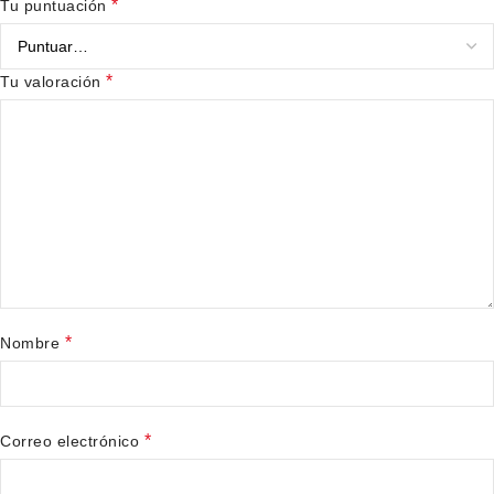
*
Tu puntuación
*
Tu valoración
*
Nombre
*
Correo electrónico