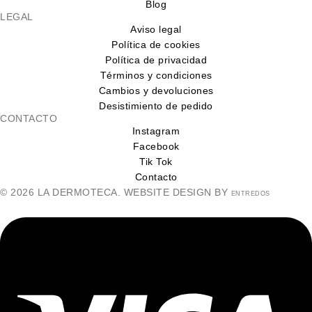
Blog
LEGAL
Aviso legal
Política de cookies
Política de privacidad
Términos y condiciones
Cambios y devoluciones
Desistimiento de pedido
CONTACTO
Instagram
Facebook
Tik Tok
Contacto
© 2026 LA DERMOTECA. WEBSITE DESIGN BY
ENTREDOS