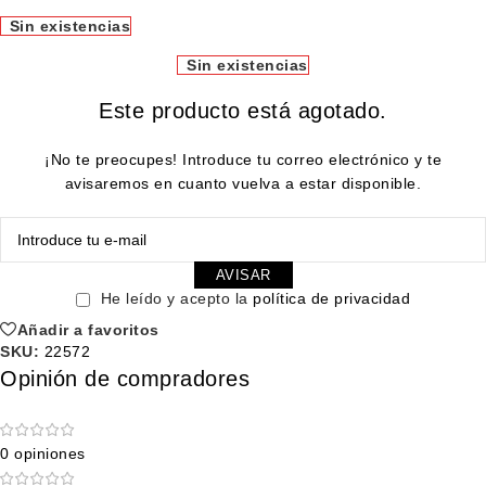
Sin existencias
Sin existencias
Este producto está agotado.
¡No te preocupes! Introduce tu correo electrónico y te
avisaremos en cuanto vuelva a estar disponible.
AVISAR
He leído y acepto la
política de privacidad
Añadir a favoritos
SKU:
22572
Opinión de compradores
0 opiniones