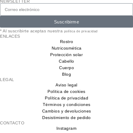
NEWSLETTER
Suscribirme
* Al suscribirte aceptas nuestra
política de privacidad
ENLACES
Rostro
Nutricosmética
Protección solar
Cabello
Cuerpo
Blog
LEGAL
Aviso legal
Política de cookies
Política de privacidad
Términos y condiciones
Cambios y devoluciones
Desistimiento de pedido
CONTACTO
Instagram