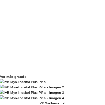
Ver más grande
IVB Wellness Lab