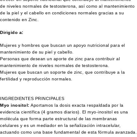
de niveles normales de testosterona, así como al mantenimiento
de la piel y el cabello en condiciones normales gracias a su
contenido en Zinc.
Dirigido a:
Mujeres y hombres que buscan un apoyo nutricional para el
mantenimiento de su piel y cabello.
Personas que desean un aporte de zinc para contribuir al
mantenimiento de niveles normales de testosterona.
Mujeres que buscan un soporte de zinc, que contribuye a la
fertilidad y reproducción normales.
INGREDIENTES PRINCIPALES
Myo inositol:
Aportamos la dosis exacta respaldada por la
evidencia científica (4 gramos diarios). El myo-inositol es una
molécula que forma parte estructural de las membranas
celulares y es un mediador en la señalización intracelular,
actuando como una base fundamental de esta fórmula avanzada.