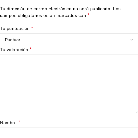
Tu dirección de correo electrónico no será publicada.
Los
*
campos obligatorios están marcados con
*
Tu puntuación
*
Tu valoración
*
Nombre