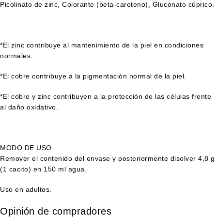
Picolinato de zinc, Colorante (beta-caroteno), Gluconato cúprico.
*El zinc contribuye al mantenimiento de la piel en condiciones
normales.
*El cobre contribuye a la pigmentación normal de la piel.
*El cobre y zinc contribuyen a la protección de las células frente
al daño oxidativo.
MODO DE USO
Remover el contenido del envase y posteriormente disolver 4,8 g
(1 cacito) en 150 ml agua.
Uso en adultos.
Opinión de compradores