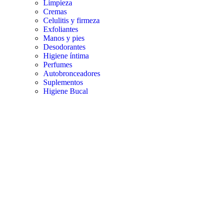
Limpieza
Cremas
Celulitis y firmeza
Exfoliantes
Manos y pies
Desodorantes
Higiene íntima
Perfumes
Autobronceadores
Suplementos
Higiene Bucal