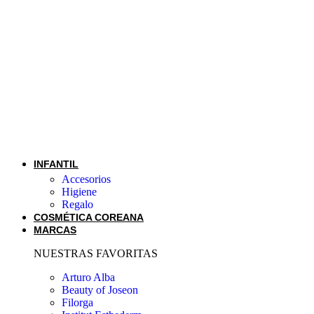
INFANTIL
Accesorios
Higiene
Regalo
COSMÉTICA COREANA
MARCAS
NUESTRAS FAVORITAS
Arturo Alba
Beauty of Joseon
Filorga