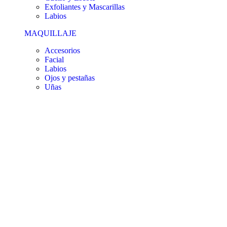
Exfoliantes y Mascarillas
Labios
MAQUILLAJE
Accesorios
Facial
Labios
Ojos y pestañas
Uñas