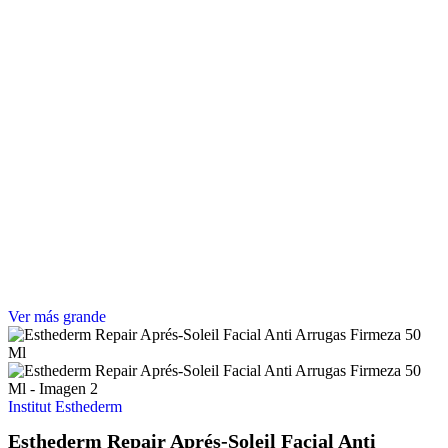
Ver más grande
Institut Esthederm
Esthederm Repair Aprés-Soleil Facial Anti