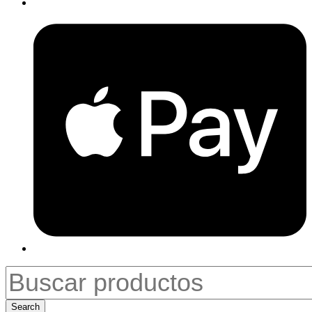
Search