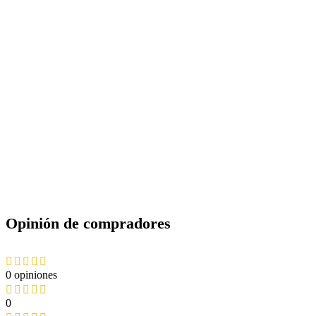
Opinión de compradores
0 opiniones
0