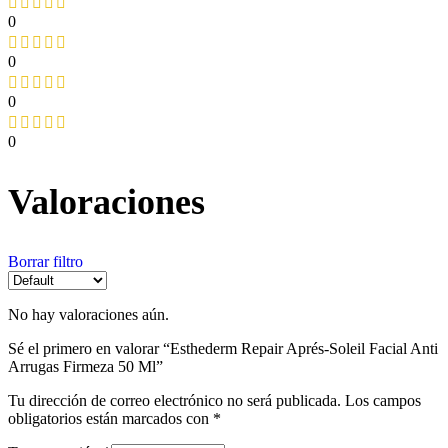
0
0
0
0
Valoraciones
Borrar filtro
No hay valoraciones aún.
Sé el primero en valorar “Esthederm Repair Aprés-Soleil Facial Anti
Arrugas Firmeza 50 Ml”
Tu dirección de correo electrónico no será publicada.
Los campos
obligatorios están marcados con
*