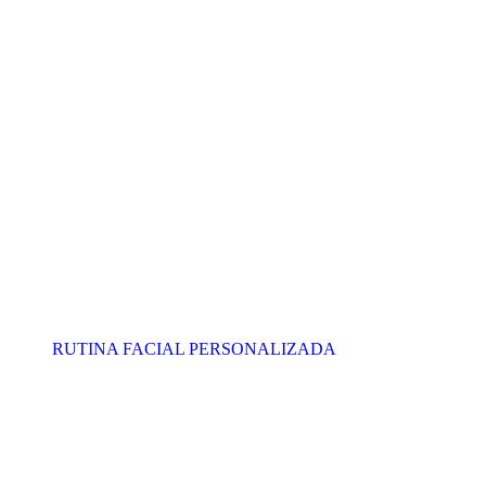
RUTINA FACIAL PERSONALIZADA