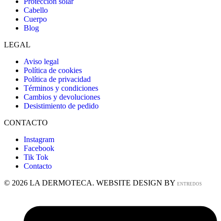
Protección solar
Cabello
Cuerpo
Blog
LEGAL
Aviso legal
Política de cookies
Política de privacidad
Términos y condiciones
Cambios y devoluciones
Desistimiento de pedido
CONTACTO
Instagram
Facebook
Tik Tok
Contacto
© 2026 LA DERMOTECA. WEBSITE DESIGN BY
ENTREDOS