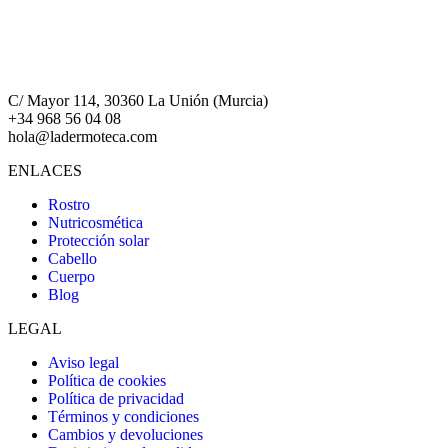
C/ Mayor 114, 30360 La Unión (Murcia)
+34 968 56 04 08
hola@ladermoteca.com
ENLACES
Rostro
Nutricosmética
Protección solar
Cabello
Cuerpo
Blog
LEGAL
Aviso legal
Política de cookies
Política de privacidad
Términos y condiciones
Cambios y devoluciones