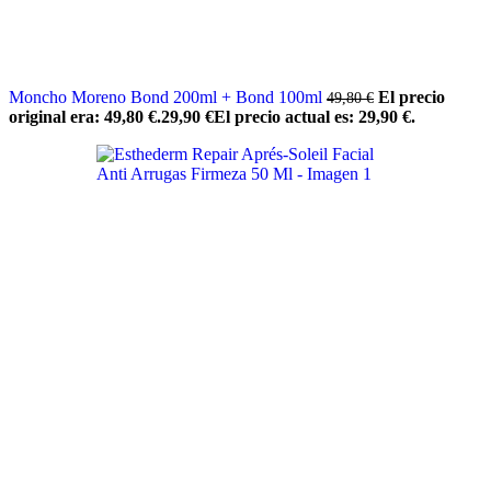
Moncho Moreno Bond 200ml + Bond 100ml
El precio
49,80
€
original era: 49,80 €.
29,90
€
El precio actual es: 29,90 €.