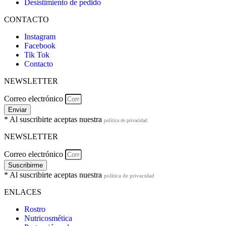
Desistimiento de pedido
CONTACTO
Instagram
Facebook
Tik Tok
Contacto
NEWSLETTER
Correo electrónico
Enviar
* Al suscribirte aceptas nuestra
política de privacidad
NEWSLETTER
Correo electrónico
Suscribirme
* Al suscribirte aceptas nuestra
política de privacidad
ENLACES
Rostro
Nutricosmética