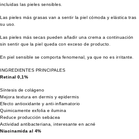
incluidas las pieles sensibles.
Las pieles más grasas van a sentir la piel cómoda y elástica tras
su uso.
Las pieles más secas pueden añadir una crema a continuación
sin sentir que la piel queda con exceso de producto.
En piel sensible se comporta fenomenal, ya que no es irritante.
INGREDIENTES PRINCIPALES
Retinal 0,1%
Síntesis de colágeno
Mejora textura en dermis y epidermis
Efecto antioxidante y anti-inflamatorio
Quimicamente exfolia e ilumina
Reduce producción sebácea
Actividad antibacteriana, interesante en acné
Niacinamida al 4%