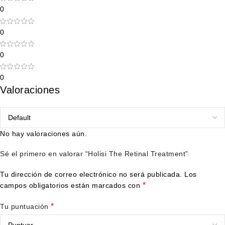
0
0
0
0
Valoraciones
No hay valoraciones aún.
Sé el primero en valorar “Holisi The Retinal Treatment”
Tu dirección de correo electrónico no será publicada.
Los
*
campos obligatorios están marcados con
*
Tu puntuación