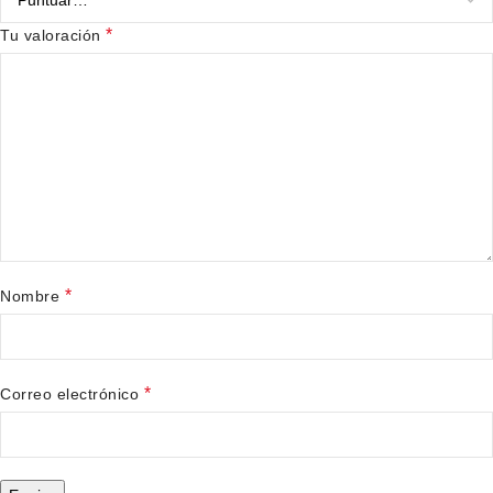
*
Tu valoración
*
Nombre
*
Correo electrónico