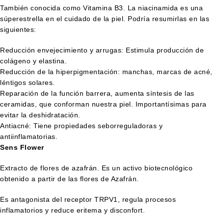
También conocida como Vitamina B3. La niacinamida es una
súperestrella en el cuidado de la piel. Podría resumirlas en las
siguientes:
Reducción envejecimiento y arrugas: Estimula producción de
colágeno y elastina.
Reducción de la hiperpigmentación: manchas, marcas de acné,
léntigos solares.
Reparación de la función barrera, aumenta síntesis de las
ceramidas, que conforman nuestra piel. Importantísimas para
evitar la deshidratación.
Antiacné: Tiene propiedades seborreguladoras y
antiinflamatorias.
Sens Flower
Extracto de flores de azafrán. Es un activo biotecnológico
obtenido a partir de las flores de Azafrán.
Es antagonista del receptor TRPV1, regula procesos
inflamatorios y reduce eritema y disconfort.