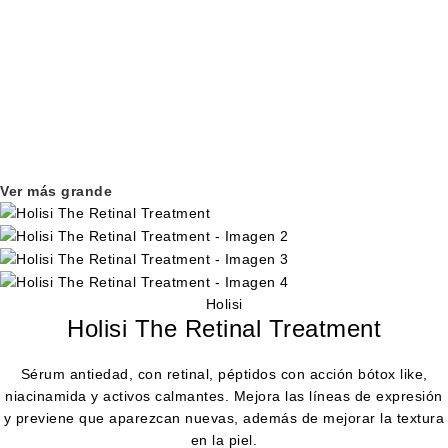
Ver más grande
Holisi
Holisi The Retinal Treatment
Sérum antiedad, con retinal, péptidos con acción bótox like,
niacinamida y activos calmantes. Mejora las líneas de expresión
y previene que aparezcan nuevas, además de mejorar la textura
en la piel.