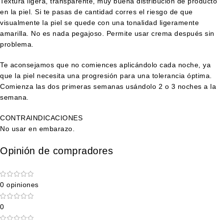
Textura ligera, transparente, muy buena distribución de producto
en la piel. Si te pasas de cantidad corres el riesgo de que
visualmente la piel se quede con una tonalidad ligeramente
amarilla. No es nada pegajoso. Permite usar crema después sin
problema.
Te aconsejamos que no comiences aplicándolo cada noche, ya
que la piel necesita una progresión para una tolerancia óptima.
Comienza las dos primeras semanas usándolo 2 o 3 noches a la
semana.
CONTRAINDICACIONES
No usar en embarazo.
Opinión de compradores
0 opiniones
0