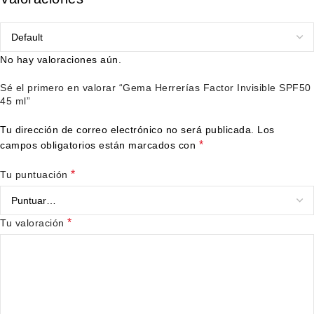
No hay valoraciones aún.
Sé el primero en valorar “Gema Herrerías Factor Invisible SPF50
45 ml”
Tu dirección de correo electrónico no será publicada.
Los
*
campos obligatorios están marcados con
*
Tu puntuación
*
Tu valoración