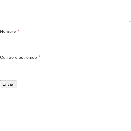
*
Nombre
*
Correo electrónico