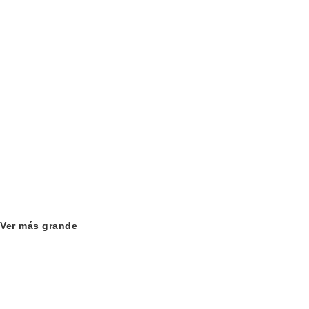
Ver más grande