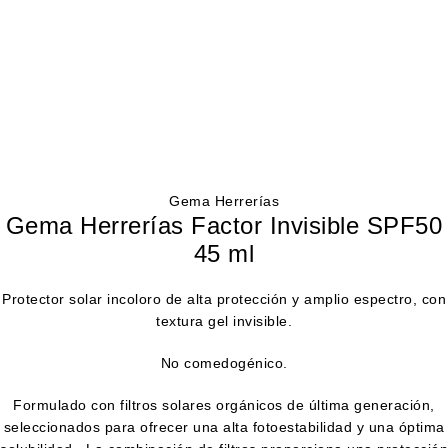
Gema Herrerías
Gema Herrerías Factor Invisible SPF50
45 ml
Protector solar incoloro de alta protección y amplio espectro, con
textura gel invisible.
No comedogénico.
Formulado con filtros solares orgánicos de última generación,
seleccionados para ofrecer una alta fotoestabilidad y una óptima