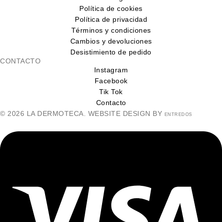
Política de cookies
Política de privacidad
Términos y condiciones
Cambios y devoluciones
Desistimiento de pedido
CONTACTO
Instagram
Facebook
Tik Tok
Contacto
© 2026 LA DERMOTECA. WEBSITE DESIGN BY
ENTREDOS