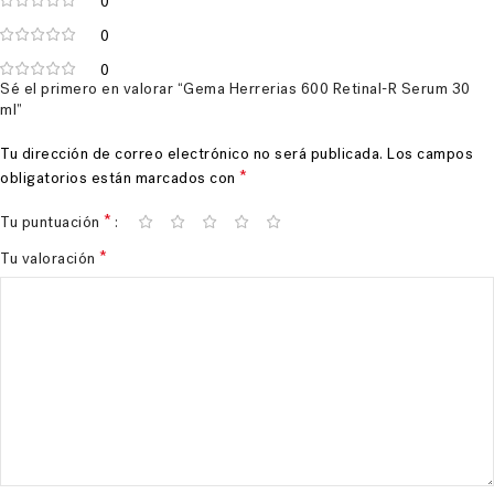
0
0
0
Sé el primero en valorar “Gema Herrerias 600 Retinal-R Serum 30
ml”
Tu dirección de correo electrónico no será publicada.
Los campos
*
obligatorios están marcados con
*
Tu puntuación
*
Tu valoración