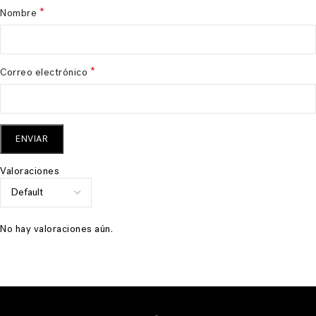
*
Nombre
*
Correo electrónico
Valoraciones
No hay valoraciones aún.