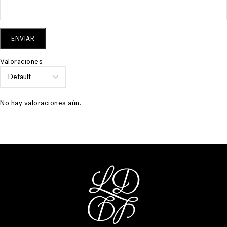
Valoraciones
No hay valoraciones aún.