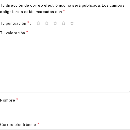
Tu dirección de correo electrónico no será publicada.
Los campos
*
obligatorios están marcados con
*
Tu puntuación
*
Tu valoración
*
Nombre
*
Correo electrónico