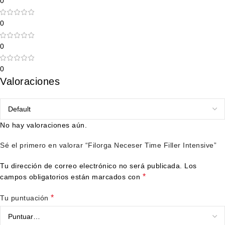
0
0
0
0
Valoraciones
No hay valoraciones aún.
Sé el primero en valorar “Filorga Neceser Time Filler Intensive”
Tu dirección de correo electrónico no será publicada.
Los
*
campos obligatorios están marcados con
*
Tu puntuación