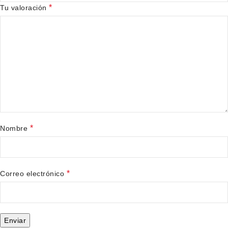
*
Tu valoración
*
Nombre
*
Correo electrónico