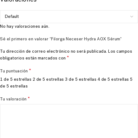
No hay valoraciones aún.
Sé el primero en valorar “Filorga Neceser Hydra AOX Sérum”
Tu dirección de correo electrónico no será publicada.
Los campos
*
obligatorios están marcados con
*
Tu puntuación
1 de 5 estrellas
2 de 5 estrellas
3 de 5 estrellas
4 de 5 estrellas
5
de 5 estrellas
*
Tu valoración