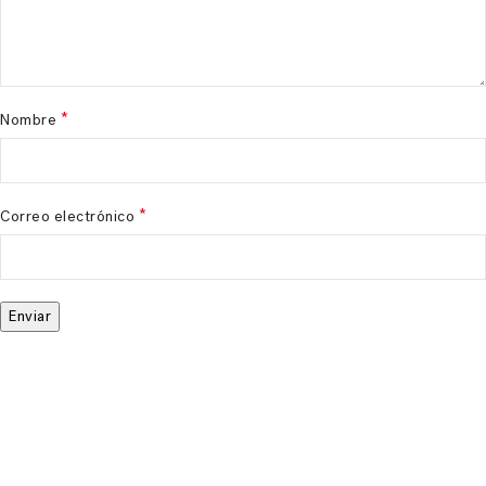
*
Nombre
*
Correo electrónico