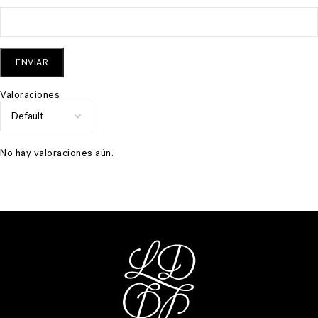
Valoraciones
No hay valoraciones aún.