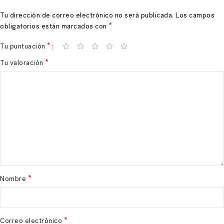
Tu dirección de correo electrónico no será publicada.
Los campos
*
obligatorios están marcados con
*
Tu puntuación
*
Tu valoración
*
Nombre
*
Correo electrónico