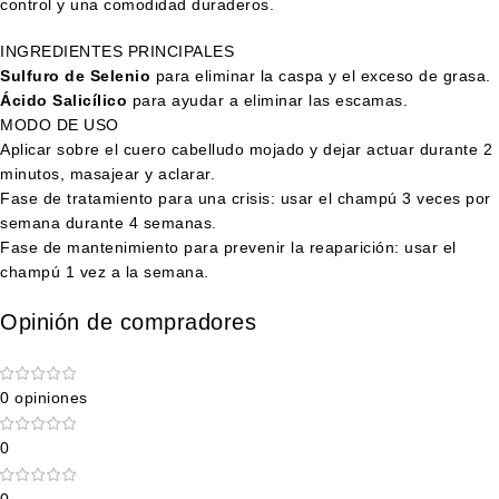
control y una comodidad duraderos.
INGREDIENTES PRINCIPALES
Sulfuro de Selenio
para eliminar la caspa y el exceso de grasa.
Ácido Salicílico
para ayudar a eliminar las escamas.
MODO DE USO
Aplicar sobre el cuero cabelludo mojado y dejar actuar durante 2
minutos, masajear y aclarar.
Fase de tratamiento para una crisis: usar el champú 3 veces por
semana durante 4 semanas.
Fase de mantenimiento para prevenir la reaparición: usar el
champú 1 vez a la semana.
Opinión de compradores
0 opiniones
0
0