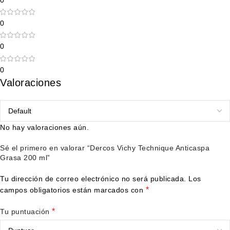
0
0
0
Valoraciones
No hay valoraciones aún.
Sé el primero en valorar “Dercos Vichy Technique Anticaspa
Grasa 200 ml”
Tu dirección de correo electrónico no será publicada.
Los
*
campos obligatorios están marcados con
*
Tu puntuación