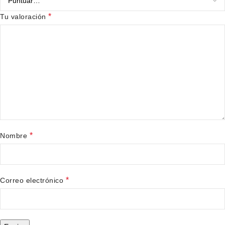
*
Tu valoración
*
Nombre
*
Correo electrónico