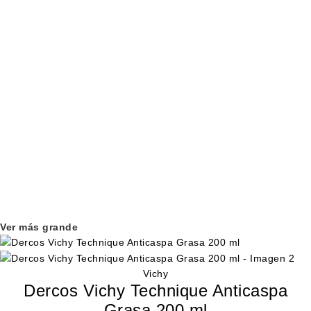
Ver más grande
Vichy
Dercos Vichy Technique Anticaspa
Grasa 200 ml