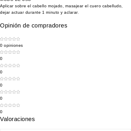
Aplicar sobre el cabello mojado, masajear el cuero cabelludo,
dejar actuar durante 1 minuto y aclarar.
Opinión de compradores
0 opiniones
0
0
0
0
0
Valoraciones