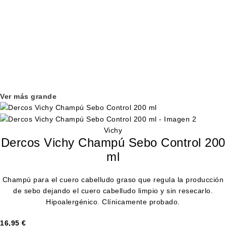
Ver más grande
Vichy
Dercos Vichy Champú Sebo Control 200
ml
Champú para el cuero cabelludo graso que regula la producción
de sebo dejando el cuero cabelludo limpio y sin resecarlo.
Hipoalergénico. Clínicamente probado.
16,95
€