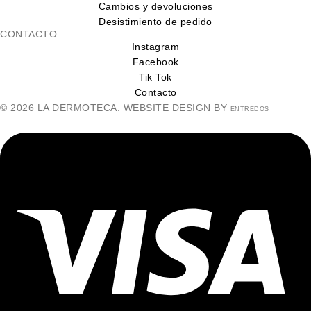
Cambios y devoluciones
Desistimiento de pedido
CONTACTO
Instagram
Facebook
Tik Tok
Contacto
© 2026 LA DERMOTECA. WEBSITE DESIGN BY
ENTREDOS