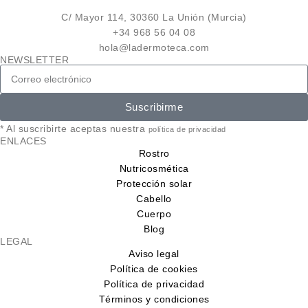
C/ Mayor 114, 30360 La Unión (Murcia)
+34 968 56 04 08
hola@ladermoteca.com
NEWSLETTER
Suscribirme
* Al suscribirte aceptas nuestra
política de privacidad
ENLACES
Rostro
Nutricosmética
Protección solar
Cabello
Cuerpo
Blog
LEGAL
Aviso legal
Política de cookies
Política de privacidad
Términos y condiciones