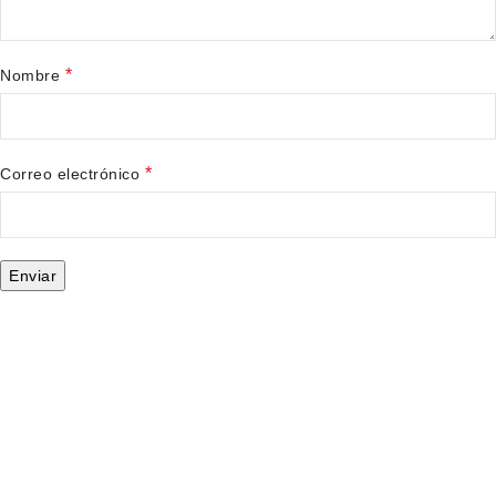
*
Nombre
*
Correo electrónico