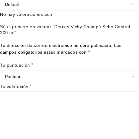
No hay valoraciones aún.
Sé el primero en valorar “Dercos Vichy Champú Sebo Control
200 ml”
Tu dirección de correo electrónico no será publicada.
Los
*
campos obligatorios están marcados con
*
Tu puntuación
*
Tu valoración