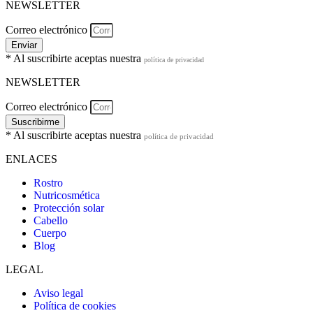
NEWSLETTER
Correo electrónico
Enviar
* Al suscribirte aceptas nuestra
política de privacidad
NEWSLETTER
Correo electrónico
Suscribirme
* Al suscribirte aceptas nuestra
política de privacidad
ENLACES
Rostro
Nutricosmética
Protección solar
Cabello
Cuerpo
Blog
LEGAL
Aviso legal
Política de cookies