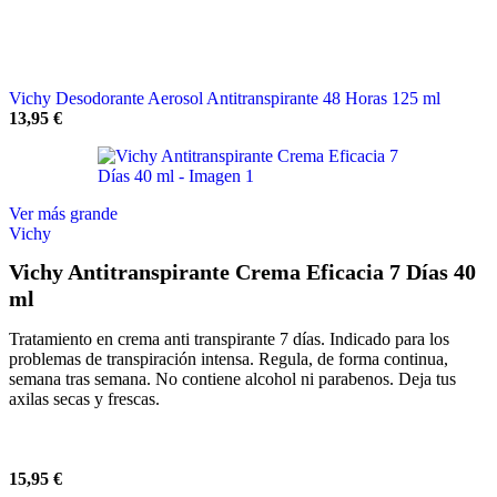
Vichy Desodorante Aerosol Antitranspirante 48 Horas 125 ml
13,95
€
Ver más grande
Vichy
Vichy Antitranspirante Crema Eficacia 7 Días 40
ml
Tratamiento en crema anti transpirante 7 días. Indicado para los
problemas de transpiración intensa. Regula, de forma continua,
semana tras semana. No contiene alcohol ni parabenos. Deja tus
axilas secas y frescas.
15,95
€