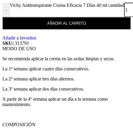
Vichy Antitranspirante Crema Eficacia 7 Días 40 ml cantidad
-
AÑADIR AL CARRITO
Añadir a favoritos
SKU:
313791
MODO DE USO
Se recomienda aplicar la crema en las axilas limpias y secas.
La 1º semana aplicar cuatro días consecutivos.
La 2º semana aplicar tres días alternos.
La 3º semana aplicar dos días consecutivos.
A partir de la 4º semana aplicar un día a la semana como
mantenimiento.
COMPOSICIÓN