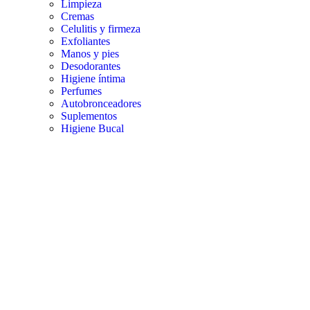
Limpieza
Cremas
Celulitis y firmeza
Exfoliantes
Manos y pies
Desodorantes
Higiene íntima
Perfumes
Autobronceadores
Suplementos
Higiene Bucal