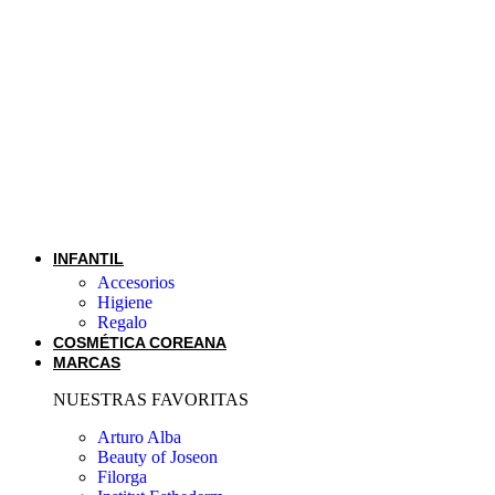
INFANTIL
Accesorios
Higiene
Regalo
COSMÉTICA COREANA
MARCAS
NUESTRAS FAVORITAS
Arturo Alba
Beauty of Joseon
Filorga