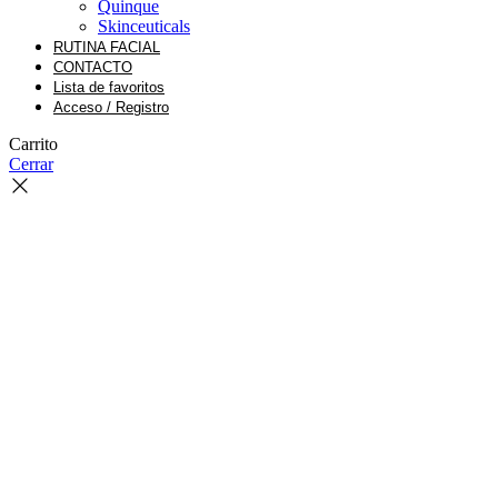
Quinque
Skinceuticals
RUTINA FACIAL
CONTACTO
Lista de favoritos
Acceso / Registro
Carrito
Cerrar