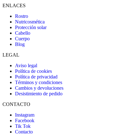
ENLACES
Rostro
Nutricosmética
Protección solar
Cabello
Cuerpo
Blog
LEGAL
Aviso legal
Política de cookies
Política de privacidad
Términos y condiciones
Cambios y devoluciones
Desistimiento de pedido
CONTACTO
Instagram
Facebook
Tik Tok
Contacto