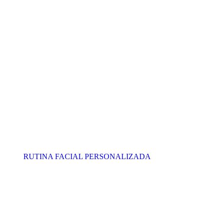
RUTINA FACIAL PERSONALIZADA