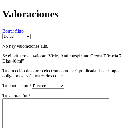
Valoraciones
Borrar filtro
No hay valoraciones aún.
Sé el primero en valorar “Vichy Antitranspirante Crema Eficacia 7
Días 40 ml”
Tu dirección de correo electrónico no será publicada.
Los campos
obligatorios están marcados con
*
Tu puntuación
*
Tu valoración
*