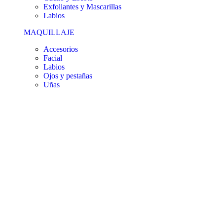
Exfoliantes y Mascarillas
Labios
MAQUILLAJE
Accesorios
Facial
Labios
Ojos y pestañas
Uñas