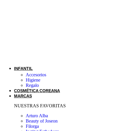
INFANTIL
Accesorios
Higiene
Regalo
COSMÉTICA COREANA
MARCAS
NUESTRAS FAVORITAS
Arturo Alba
Beauty of Joseon
Filorga