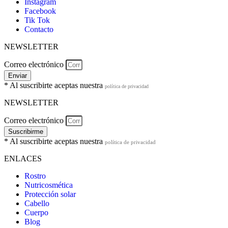
Instagram
Facebook
Tik Tok
Contacto
NEWSLETTER
Correo electrónico
Enviar
* Al suscribirte aceptas nuestra
política de privacidad
NEWSLETTER
Correo electrónico
Suscribirme
* Al suscribirte aceptas nuestra
política de privacidad
ENLACES
Rostro
Nutricosmética
Protección solar
Cabello
Cuerpo
Blog