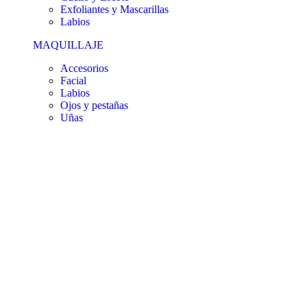
Exfoliantes y Mascarillas
Labios
MAQUILLAJE
Accesorios
Facial
Labios
Ojos y pestañas
Uñas