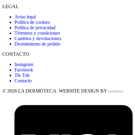
LEGAL
Aviso legal
Política de cookies
Política de privacidad
Términos y condiciones
Cambios y devoluciones
Desistimiento de pedido
CONTACTO
Instagram
Facebook
Tik Tok
Contacto
© 2026 LA DERMOTECA. WEBSITE DESIGN BY
ENTREDOS