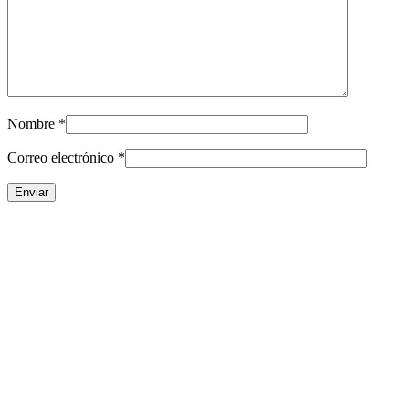
Nombre
*
Correo electrónico
*