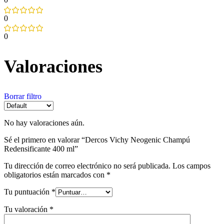
0
0
Valoraciones
Borrar filtro
No hay valoraciones aún.
Sé el primero en valorar “Dercos Vichy Neogenic Champú
Redensificante 400 ml”
Tu dirección de correo electrónico no será publicada.
Los campos
obligatorios están marcados con
*
Tu puntuación
*
Tu valoración
*