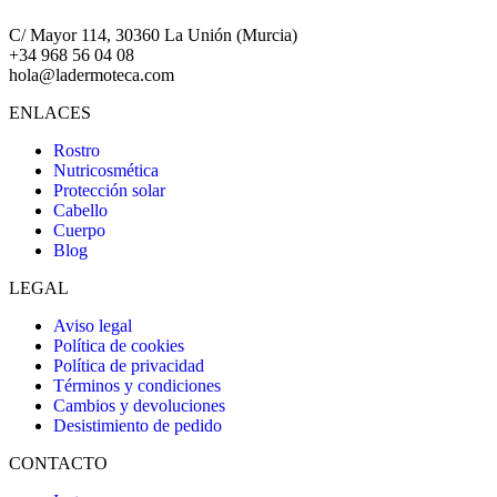
C/ Mayor 114, 30360 La Unión (Murcia)
+34 968 56 04 08
hola@ladermoteca.com
ENLACES
Rostro
Nutricosmética
Protección solar
Cabello
Cuerpo
Blog
LEGAL
Aviso legal
Política de cookies
Política de privacidad
Términos y condiciones
Cambios y devoluciones
Desistimiento de pedido
CONTACTO