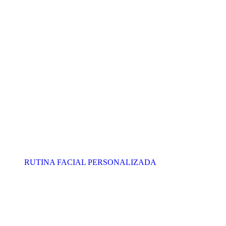
RUTINA FACIAL PERSONALIZADA