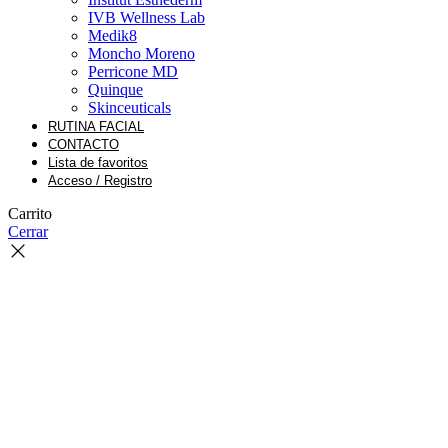
IVB Wellness Lab
Medik8
Moncho Moreno
Perricone MD
Quinque
Skinceuticals
RUTINA FACIAL
CONTACTO
Lista de favoritos
Acceso / Registro
Carrito
Cerrar