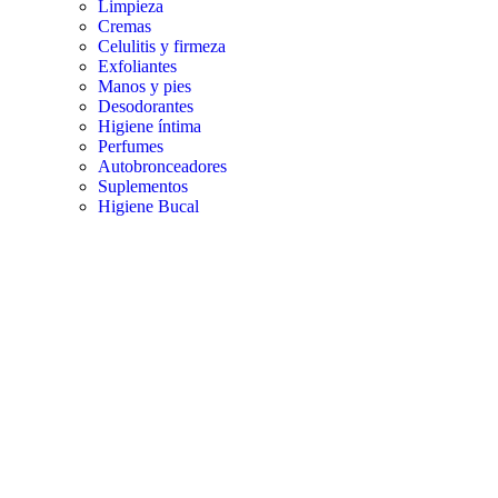
Limpieza
Cremas
Celulitis y firmeza
Exfoliantes
Manos y pies
Desodorantes
Higiene íntima
Perfumes
Autobronceadores
Suplementos
Higiene Bucal