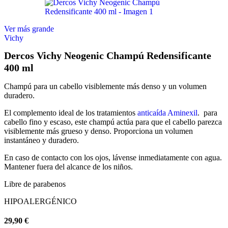
Ver más grande
Vichy
Dercos Vichy Neogenic Champú Redensificante
400 ml
Champú para un cabello visiblemente más denso y un volumen
duradero.
El complemento ideal de los tratamientos
anticaída Aminexil
. para
cabello fino y escaso, este champú actúa para que el cabello parezca
visiblemente más grueso y denso. Proporciona un volumen
instantáneo y duradero.
En caso de contacto con los ojos, lávense inmediatamente con agua.
Mantener fuera del alcance de los niños.
Libre de parabenos
HIPOALERGÉNICO
29,90
€