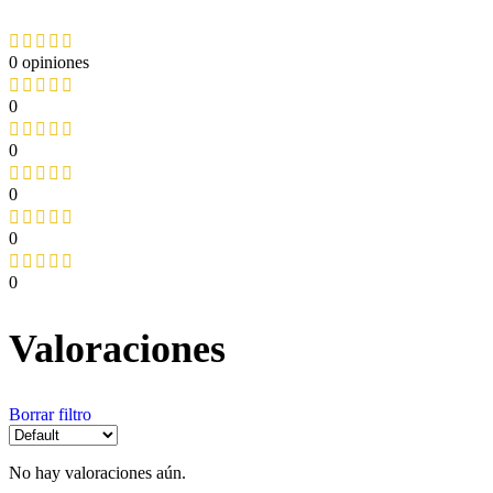
0 opiniones
0
0
0
0
0
Valoraciones
Borrar filtro
No hay valoraciones aún.