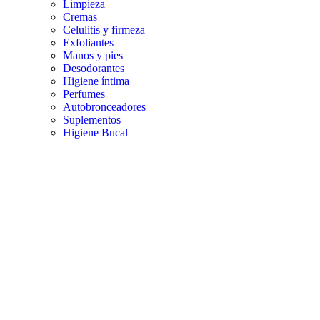
Limpieza
Cremas
Celulitis y firmeza
Exfoliantes
Manos y pies
Desodorantes
Higiene íntima
Perfumes
Autobronceadores
Suplementos
Higiene Bucal