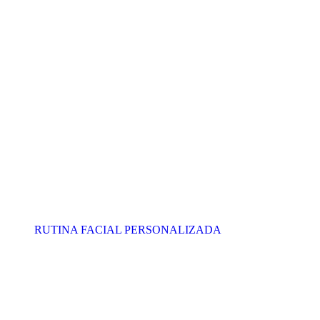
RUTINA FACIAL PERSONALIZADA