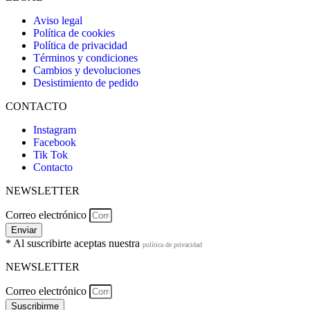
Aviso legal
Política de cookies
Política de privacidad
Términos y condiciones
Cambios y devoluciones
Desistimiento de pedido
CONTACTO
Instagram
Facebook
Tik Tok
Contacto
NEWSLETTER
Correo electrónico
Enviar
* Al suscribirte aceptas nuestra
política de privacidad
NEWSLETTER
Correo electrónico
Suscribirme