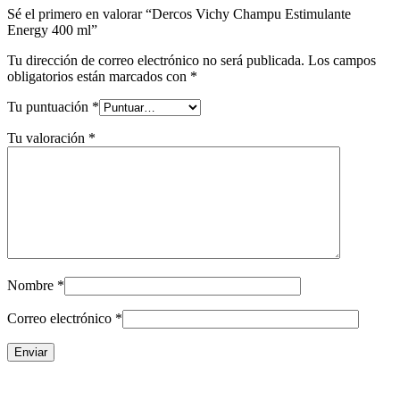
Sé el primero en valorar “Dercos Vichy Champu Estimulante
Energy 400 ml”
Tu dirección de correo electrónico no será publicada.
Los campos
obligatorios están marcados con
*
Tu puntuación
*
Tu valoración
*
Nombre
*
Correo electrónico
*