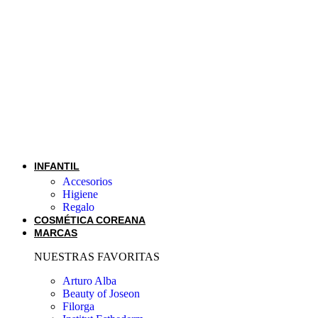
INFANTIL
Accesorios
Higiene
Regalo
COSMÉTICA COREANA
MARCAS
NUESTRAS FAVORITAS
Arturo Alba
Beauty of Joseon
Filorga