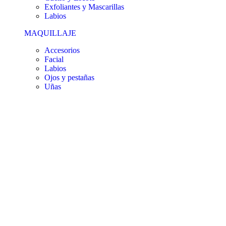
Exfoliantes y Mascarillas
Labios
MAQUILLAJE
Accesorios
Facial
Labios
Ojos y pestañas
Uñas