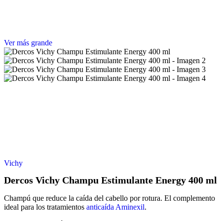
Ver más grande
Vichy
Dercos Vichy Champu Estimulante Energy 400 ml
Champú que reduce la caída del cabello por rotura. El complemento
ideal para los tratamientos
anticaída Aminexil
.