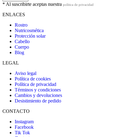
* Al suscribirte aceptas nuestra
política de privacidad
ENLACES
Rostro
Nutricosmética
Protección solar
Cabello
Cuerpo
Blog
LEGAL
Aviso legal
Política de cookies
Política de privacidad
Términos y condiciones
Cambios y devoluciones
Desistimiento de pedido
CONTACTO
Instagram
Facebook
Tik Tok