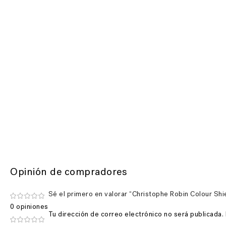
Opinión de compradores
Sé el primero en valorar “Christophe Robin Colour Sh
0 opiniones
Tu dirección de correo electrónico no será publicada.