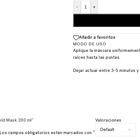
-
+
Añadir a favoritos
MODO DE USO
Aplique la máscara uniformemen
raíces hasta las puntas.
Dejar actuar entre 3-5 minutos y
ield Mask 200 ml”
Valoraciones
*
Los campos obligatorios están marcados con