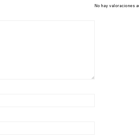
No hay valoraciones a