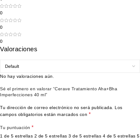
0
0
0
Valoraciones
No hay valoraciones aún.
Sé el primero en valorar “Cerave Tratamiento Aha+Bha
Imperfecciones 40 ml”
Tu dirección de correo electrónico no será publicada.
Los
*
campos obligatorios están marcados con
*
Tu puntuación
1 de 5 estrellas
2 de 5 estrellas
3 de 5 estrellas
4 de 5 estrellas
5