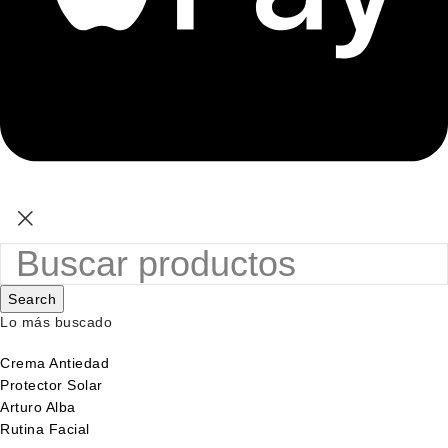
Search
Lo más buscado
Crema Antiedad
Protector Solar
Arturo Alba
Rutina Facial