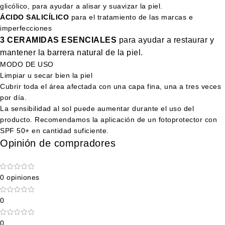
glicólico, para ayudar a alisar y suavizar la piel.
ÁCIDO SALICÍLICO
para el tratamiento de las marcas e
imperfecciones
3 CERAMIDAS ESENCIALES
para ayudar a restaurar y
mantener la barrera natural de la piel.
MODO DE USO
Limpiar u secar bien la piel
Cubrir toda el área afectada con una capa fina, una a tres veces
por día.
La sensibilidad al sol puede aumentar durante el uso del
producto. Recomendamos la aplicación de un fotoprotector con
SPF 50+ en cantidad suficiente.
Opinión de compradores
0 opiniones
0
0