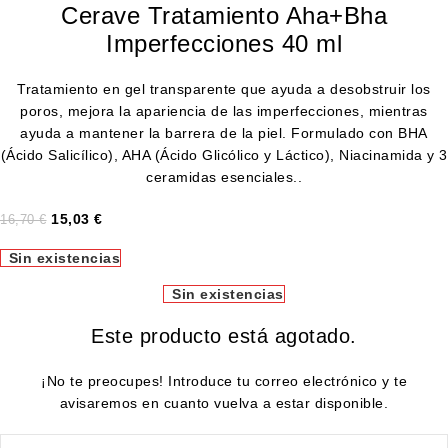
Cerave Tratamiento Aha+Bha
Imperfecciones 40 ml
Tratamiento en gel transparente que ayuda a desobstruir los
poros, mejora la apariencia de las imperfecciones, mientras
ayuda a mantener la barrera de la piel. Formulado con BHA
(Ácido Salicílico), AHA (Ácido Glicólico y Láctico), Niacinamida y 3
ceramidas esenciales..
15,03
€
16,70
€
Sin existencias
Sin existencias
Este producto está agotado.
¡No te preocupes! Introduce tu correo electrónico y te
avisaremos en cuanto vuelva a estar disponible.