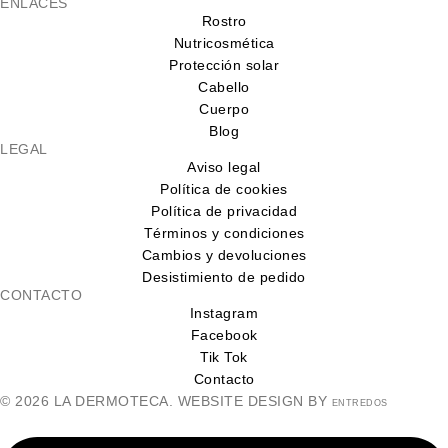
ENLACES
Rostro
Nutricosmética
Protección solar
Cabello
Cuerpo
Blog
LEGAL
Aviso legal
Política de cookies
Política de privacidad
Términos y condiciones
Cambios y devoluciones
Desistimiento de pedido
CONTACTO
Instagram
Facebook
Tik Tok
Contacto
© 2026 LA DERMOTECA. WEBSITE DESIGN BY
ENTREDOS