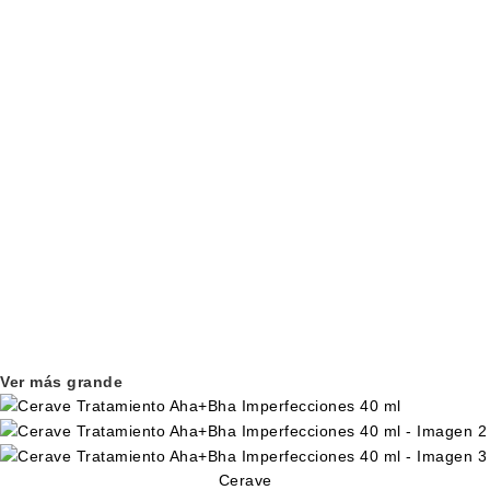
Ver más grande
Cerave