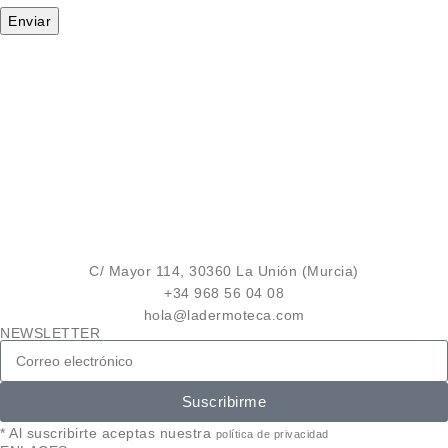
C/ Mayor 114, 30360 La Unión (Murcia)
+34 968 56 04 08
hola@ladermoteca.com
NEWSLETTER
Suscribirme
* Al suscribirte aceptas nuestra
política de privacidad