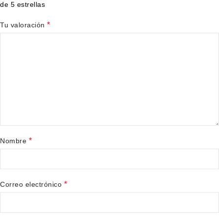
de 5 estrellas
*
Tu valoración
*
Nombre
*
Correo electrónico