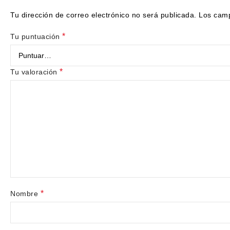
Tu dirección de correo electrónico no será publicada.
Los camp
*
Tu puntuación
*
Tu valoración
*
Nombre