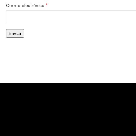
*
Correo electrónico