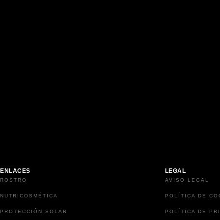
ENLACES
LEGAL
ROSTRO
AVISO LEGAL
NUTRICOSMÉTICA
POLÍTICA DE CO
PROTECCIÓN SOLAR
POLÍTICA DE PR