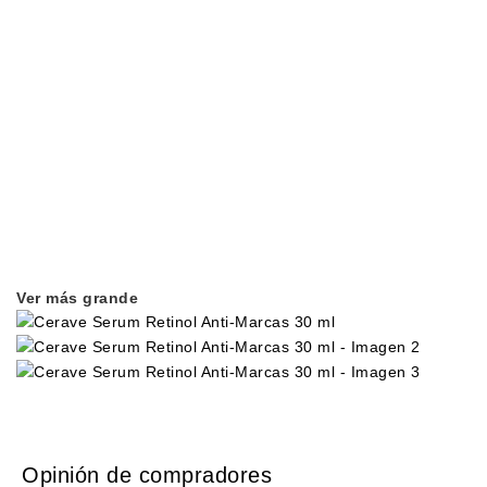
Ver más grande
Opinión de compradores