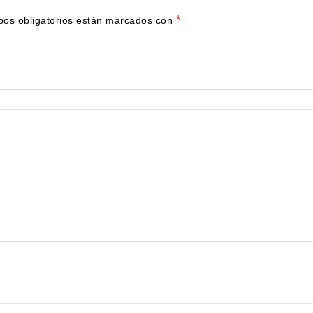
*
os obligatorios están marcados con